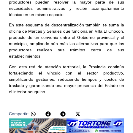
productores pueden resolver la mayor parte de sus
necesidades administrativas y recibir acompañamiento
técnico en un mismo espacio.
En este esquema de descentralización también se suma la
oficina de Marcas y Señales que funciona en Villa El Chocón,
producto de un convenio entre el Gobierno provincial y el
municipio, ampliando aún más las alternativas para que los
productores realicen sus trámites cerca de sus
establecimientos.
Con esta red de atención territorial, la Provincia continúa
fortaleciendo el vínculo con el sector productivo,
simplificando gestiones, reduciendo tiempos y costos de
traslado y garantizando una mayor presencia del Estado en
el interior neuquino.
Compartir: