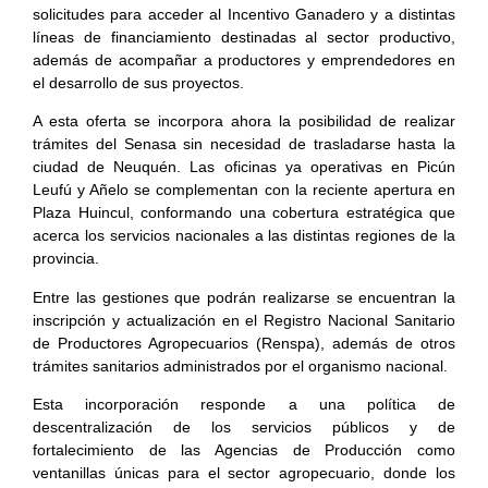
solicitudes para acceder al Incentivo Ganadero y a distintas
líneas de financiamiento destinadas al sector productivo,
además de acompañar a productores y emprendedores en
el desarrollo de sus proyectos.
A esta oferta se incorpora ahora la posibilidad de realizar
trámites del Senasa sin necesidad de trasladarse hasta la
ciudad de Neuquén. Las oficinas ya operativas en Picún
Leufú y Añelo se complementan con la reciente apertura en
Plaza Huincul, conformando una cobertura estratégica que
acerca los servicios nacionales a las distintas regiones de la
provincia.
Entre las gestiones que podrán realizarse se encuentran la
inscripción y actualización en el Registro Nacional Sanitario
de Productores Agropecuarios (Renspa), además de otros
trámites sanitarios administrados por el organismo nacional.
Esta incorporación responde a una política de
descentralización de los servicios públicos y de
fortalecimiento de las Agencias de Producción como
ventanillas únicas para el sector agropecuario, donde los