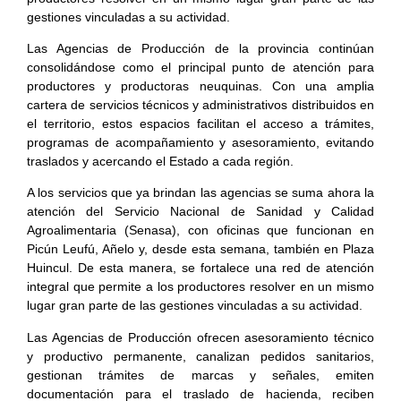
gestiones vinculadas a su actividad.
Las Agencias de Producción de la provincia continúan
consolidándose como el principal punto de atención para
productores y productoras neuquinas. Con una amplia
cartera de servicios técnicos y administrativos distribuidos en
el territorio, estos espacios facilitan el acceso a trámites,
programas de acompañamiento y asesoramiento, evitando
traslados y acercando el Estado a cada región.
A los servicios que ya brindan las agencias se suma ahora la
atención del Servicio Nacional de Sanidad y Calidad
Agroalimentaria (Senasa), con oficinas que funcionan en
Picún Leufú, Añelo y, desde esta semana, también en Plaza
Huincul. De esta manera, se fortalece una red de atención
integral que permite a los productores resolver en un mismo
lugar gran parte de las gestiones vinculadas a su actividad.
Las Agencias de Producción ofrecen asesoramiento técnico
y productivo permanente, canalizan pedidos sanitarios,
gestionan trámites de marcas y señales, emiten
documentación para el traslado de hacienda, reciben