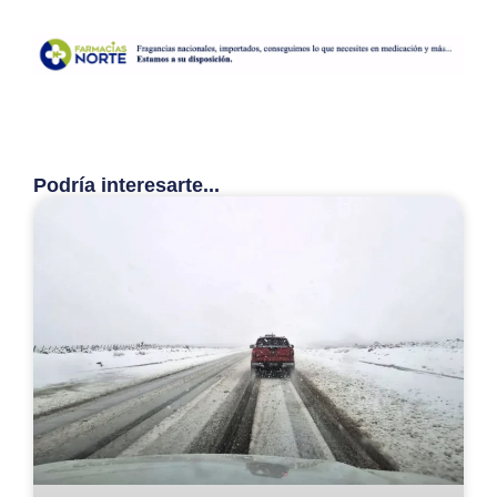
Podría interesarte...