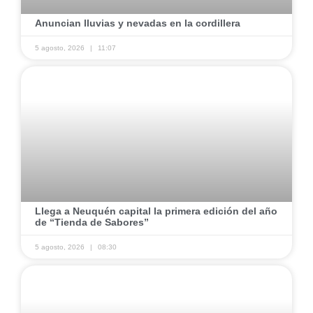
​Anuncian lluvias y nevadas en la cordillera ​
5 agosto, 2026
11:07
​Llega a Neuquén capital la primera edición del año
de “Tienda de Sabores” ​
5 agosto, 2026
08:30