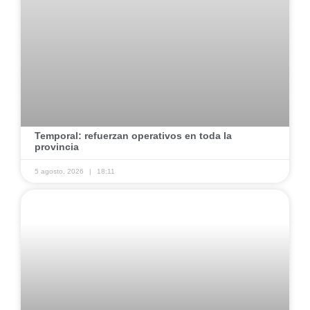
​Temporal: refuerzan operativos en toda la
provincia ​
5 agosto, 2026
18:11