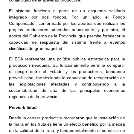
continuidad de la actividad productiva.
El sistema funciona a partir de un esquema solidario
integrado por dos fondos. Por un lado, el Fondo
Compensador, conformado por los aportes que realizan los
propios productores adheridos anualmente, y por otro, el
aporte del Gobierno de la Provincia, que permite fortalecer la
capacidad de respuesta del sistema frente a eventos
climáticos de gran magnitud.
El ECA representa una política pública estratégica para la
producción neuquina. Su funcionamiento permite compartir
el riesgo entre el Estado y los productores, brindando
previsibilidad, fortaleciendo la capacidad de recuperación de
las explotaciones afectadas y contribuyendo a la
sustentabilidad de una de las principales economías
regionales de la provincia.
Previsibilidad
Desde la cartera productiva recordaron que la instalación de
la malla en los frutales tiene un efecto benéfico por la mejora
en la calidad de la fruta, y fundamentalmente el beneficio de