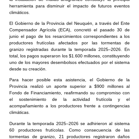
herramienta para disminuir el impacto de futuros eventos
climáticos.
El Gobierno de la Provincia del Neuquén, a través del Ente
Compensador Agrícola (ECA), concretó el pasado 30 de
junio el pago de los resarcimientos correspondientes a los
productores frutícolas afectados por las tormentas de
granizo registradas durante la temporada 2025–2026. En
total, los pagos superaron los $1.600 millones, constituyendo
uno de los mayores desembolsos efectuados por el sistema
desde su creación.
Para hacer posible esta asistencia, el Gobierno de la
Provincia realizó un aporte superior a $900 millones al
Fondo de Financiamiento, reafirmando su compromiso con
el sostenimiento de la actividad frutícola y el
acompañamiento a los productores frente a contingencias
climáticas.
Durante la temporada 2025–2026 se adhirieron al sistema
60 productores frutícolas. Como consecuencia de las
tormentas de granizo, 21 productores registraron daños