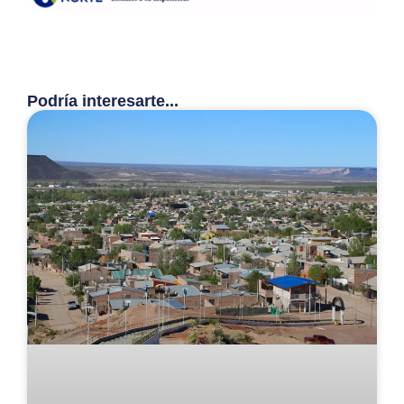
Podría interesarte...