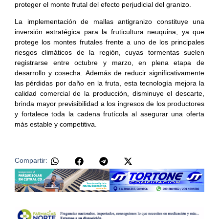
proteger el monte frutal del efecto perjudicial del granizo.
La implementación de mallas antigranizo constituye una
inversión estratégica para la fruticultura neuquina, ya que
protege los montes frutales frente a uno de los principales
riesgos climáticos de la región, cuyas tormentas suelen
registrarse entre octubre y marzo, en plena etapa de
desarrollo y cosecha. Además de reducir significativamente
las pérdidas por daño en la fruta, esta tecnología mejora la
calidad comercial de la producción, disminuye el descarte,
brinda mayor previsibilidad a los ingresos de los productores
y fortalece toda la cadena frutícola al asegurar una oferta
más estable y competitiva.
Compartir: