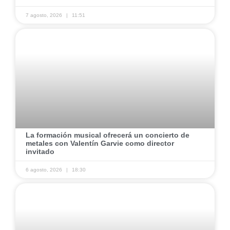
7 agosto, 2026
11:51
​La formación musical ofrecerá un concierto de
metales con Valentín Garvie como director
invitado ​
6 agosto, 2026
18:30