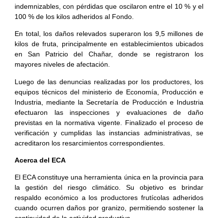
indemnizables, con pérdidas que oscilaron entre el 10 % y el
100 % de los kilos adheridos al Fondo.
En total, los daños relevados superaron los 9,5 millones de
kilos de fruta, principalmente en establecimientos ubicados
en San Patricio del Chañar, donde se registraron los
mayores niveles de afectación.
Luego de las denuncias realizadas por los productores, los
equipos técnicos del ministerio de Economía, Producción e
Industria, mediante la Secretaría de Producción e Industria
efectuaron las inspecciones y evaluaciones de daño
previstas en la normativa vigente. Finalizado el proceso de
verificación y cumplidas las instancias administrativas, se
acreditaron los resarcimientos correspondientes.
Acerca del ECA
El ECA constituye una herramienta única en la provincia para
la gestión del riesgo climático. Su objetivo es brindar
respaldo económico a los productores frutícolas adheridos
cuando ocurren daños por granizo, permitiendo sostener la