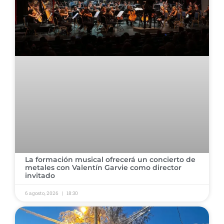
​La formación musical ofrecerá un concierto de
metales con Valentín Garvie como director
invitado ​
6 agosto, 2026
18:30