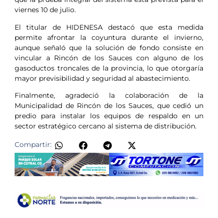
viernes 10 de julio.
El titular de HIDENESA destacó que esta medida
permite afrontar la coyuntura durante el invierno,
aunque señaló que la solución de fondo consiste en
vincular a Rincón de los Sauces con alguno de los
gasoductos troncales de la provincia, lo que otorgaría
mayor previsibilidad y seguridad al abastecimiento.
Finalmente, agradeció la colaboración de la
Municipalidad de Rincón de los Sauces, que cedió un
predio para instalar los equipos de respaldo en un
sector estratégico cercano al sistema de distribución.
Compartir: