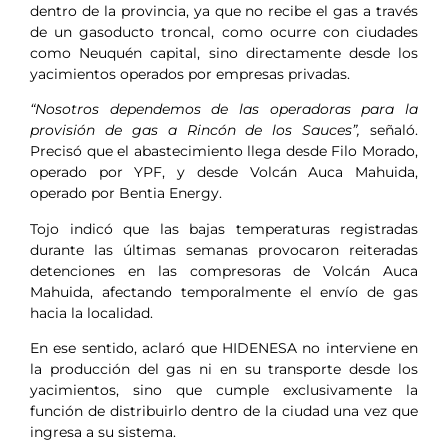
dentro de la provincia, ya que no recibe el gas a través
de un gasoducto troncal, como ocurre con ciudades
como Neuquén capital, sino directamente desde los
yacimientos operados por empresas privadas.
“Nosotros dependemos de las operadoras para la
provisión de gas a Rincón de los Sauces”,
señaló.
Precisó que el abastecimiento llega desde Filo Morado,
operado por YPF, y desde Volcán Auca Mahuida,
operado por Bentia Energy.
Tojo indicó que las bajas temperaturas registradas
durante las últimas semanas provocaron reiteradas
detenciones en las compresoras de Volcán Auca
Mahuida, afectando temporalmente el envío de gas
hacia la localidad.
En ese sentido, aclaró que HIDENESA no interviene en
la producción del gas ni en su transporte desde los
yacimientos, sino que cumple exclusivamente la
función de distribuirlo dentro de la ciudad una vez que
ingresa a su sistema.