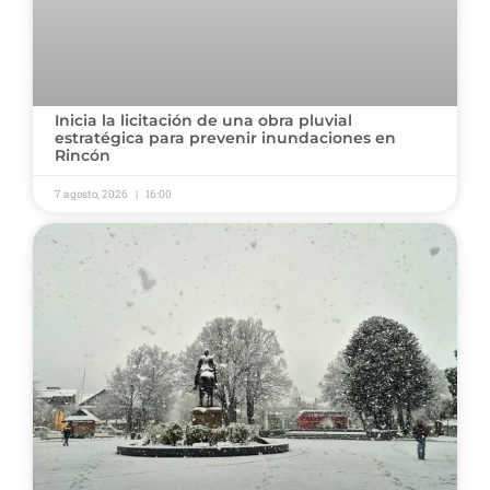
​Inicia la licitación de una obra pluvial
estratégica para prevenir inundaciones en
Rincón ​
7 agosto, 2026
16:00