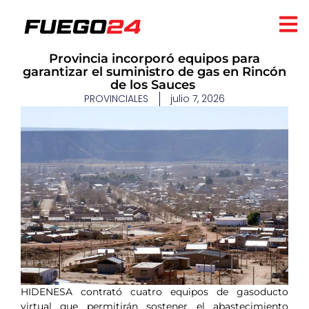
​Provincia incorporó equipos para
garantizar el suministro de gas en Rincón
de los Sauces ​
PROVINCIALES
julio 7, 2026
HIDENESA contrató cuatro equipos de gasoducto
virtual que permitirán sostener el abastecimiento