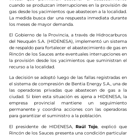
cuando se produzcan interrupciones en la provisión de
gas desde los yacimientos que abastecen a la localidad.
La medida busca dar una respuesta inmediata durante
los meses de mayor demanda.
El Gobierno de la Provincia, a través de Hidrocarburos
del Neuquén S.A. (HIDENESA), implementó un sistema
de respaldo para fortalecer el abastecimiento de gas en
Rincón de los Sauces ante eventuales interrupciones en
la provisión desde los yacimientos que suministran el
recurso a la localidad.
La decisión se adoptó luego de las fallas registradas en
el sistema de compresión de Bentia Energy S.A., una de
las operadoras privadas que abastecen de gas a la
ciudad. Si bien esta situación es ajena a HIDENESA, la
empresa provincial mantiene un seguimiento
permanente y coordina acciones con las operadoras
para garantizar el suministro a la población.
El presidente de HIDENESA,
Raúl Tojo
, explicó que
Rincón de los Sauces presenta una condición particular