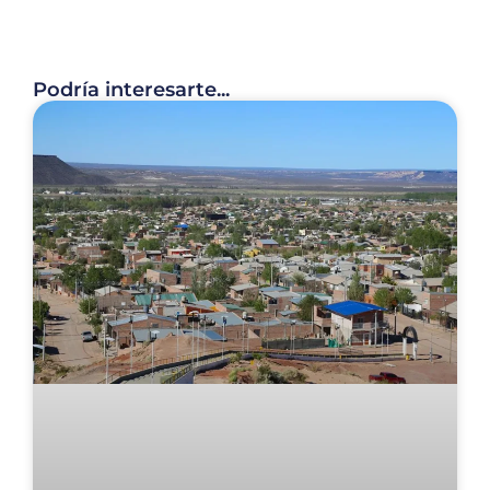
Podría interesarte...