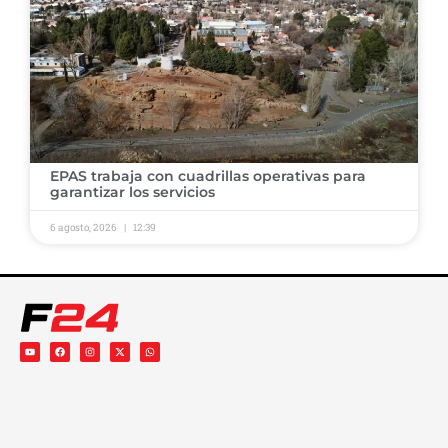
​EPAS trabaja con cuadrillas operativas para
garantizar los servicios ​
6 agosto, 2026
12:39