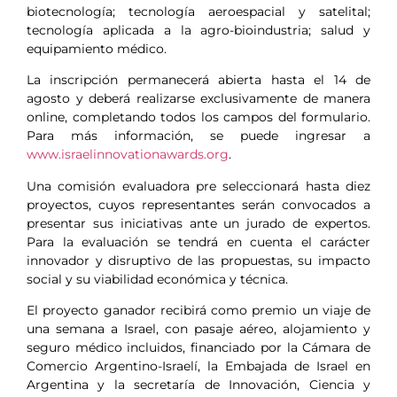
biotecnología; tecnología aeroespacial y satelital;
tecnología aplicada a la agro-bioindustria; salud y
equipamiento médico.
La inscripción permanecerá abierta hasta el 14 de
agosto y deberá realizarse exclusivamente de manera
online, completando todos los campos del formulario.
Para más información, se puede ingresar a
www.israelinnovationawards.org
.
Una comisión evaluadora pre seleccionará hasta diez
proyectos, cuyos representantes serán convocados a
presentar sus iniciativas ante un jurado de expertos.
Para la evaluación se tendrá en cuenta el carácter
innovador y disruptivo de las propuestas, su impacto
social y su viabilidad económica y técnica.
El proyecto ganador recibirá como premio un viaje de
una semana a Israel, con pasaje aéreo, alojamiento y
seguro médico incluidos, financiado por la Cámara de
Comercio Argentino-Israelí, la Embajada de Israel en
Argentina y la secretaría de Innovación, Ciencia y