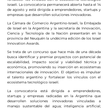
israelí. La convocatoria permanecerá abierta hasta el 14
de agosto y está dirigida a emprendedores, startups y
empresas que desarrollen soluciones innovadoras.
La Cámara de Comercio Argentino-Israelí, la Embajada
de Israel en la Argentina y la secretaría de Innovación,
Ciencia y Tecnología de la Nación presentarán en la
provincia del Neuquén la undécima edición de los Israel
Innovation Awards.
Se trata de un concurso que hace más de una década
busca identificar y premiar proyectos con potencial de
escalabilidad, impacto social y viabilidad técnica y
económica, promoviendo su inserción en ecosistemas
internacionales de innovación. El objetivo es impulsar
el talento argentino y fortalecer los vínculos con el
ecosistema tecnológico israelí.
La convocatoria está dirigida a emprendedores,
startups y empresas radicadas en la Argentina que
desarrollen soluciones innovadoras vinculadas a
manejo sustentable del agua; inteligencia artificial;