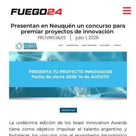
​Presentan en Neuquén un concurso para
premiar proyectos de innovación ​
PROVINCIALES
julio 1, 2026
La undécima edición de los Israel Innovation Awards
tiene como objetivo impulsar el talento argentino y
fortalecer los vínculos con el ecosistema tecnológico