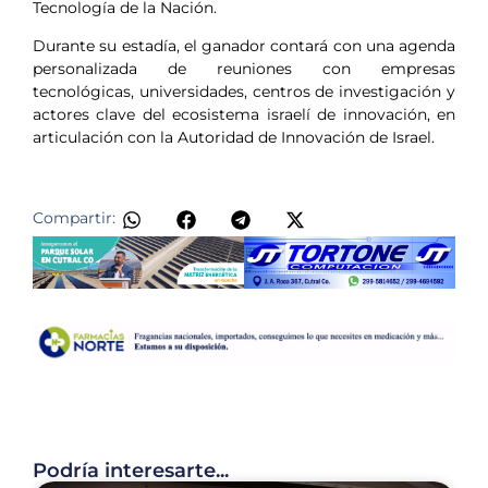
Tecnología de la Nación.
Durante su estadía, el ganador contará con una agenda
personalizada de reuniones con empresas
tecnológicas, universidades, centros de investigación y
actores clave del ecosistema israelí de innovación, en
articulación con la Autoridad de Innovación de Israel.
Compartir:
Podría interesarte...