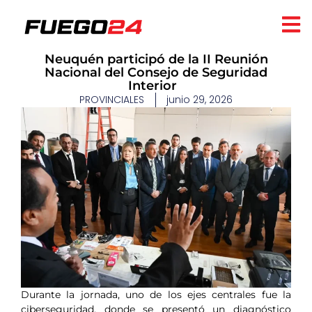
​Neuquén participó de la II Reunión
Nacional del Consejo de Seguridad
Interior ​
PROVINCIALES
junio 29, 2026
Durante la jornada, uno de los ejes centrales fue la
ciberseguridad, donde se presentó un diagnóstico