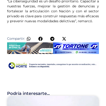
“La ciberseguridad es un desafío prioritario. Capacitar a
nuestras fuerzas, mejorar la gestión de denuncias y
fortalecer la articulación con Nación y con el sector
privado es clave para construir respuestas más eficaces
y prevenir nuevas modalidades delictivas”, remarcó.
Compartir:
Podría interesarte...