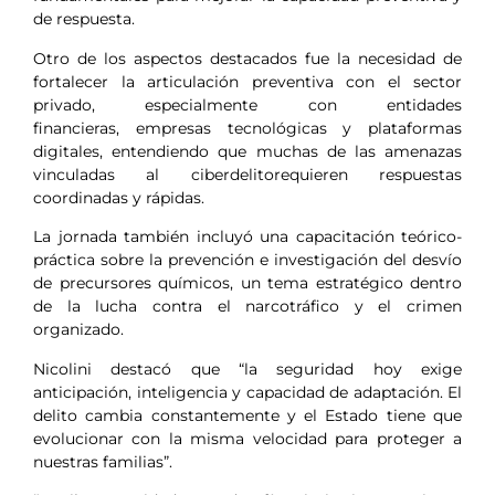
de respuesta.
Otro de los aspectos destacados fue la necesidad de
fortalecer la articulación preventiva con el sector
privado, especialmente con entidades
financieras, empresas tecnológicas y plataformas
digitales, entendiendo que muchas de las amenazas
vinculadas al ciberdelitorequieren respuestas
coordinadas y rápidas.
La jornada también incluyó una capacitación teórico-
práctica sobre la prevención e investigación del desvío
de precursores químicos, un tema estratégico dentro
de la lucha contra el narcotráfico y el crimen
organizado.
Nicolini destacó que “la seguridad hoy exige
anticipación, inteligencia y capacidad de adaptación. El
delito cambia constantemente y el Estado tiene que
evolucionar con la misma velocidad para proteger a
nuestras familias”.