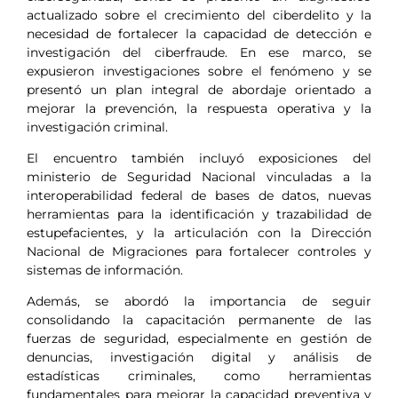
actualizado sobre el crecimiento del ciberdelito y la
necesidad de fortalecer la capacidad de detección e
investigación del ciberfraude. En ese marco, se
expusieron investigaciones sobre el fenómeno y se
presentó un plan integral de abordaje orientado a
mejorar la prevención, la respuesta operativa y la
investigación criminal.
El encuentro también incluyó exposiciones del
ministerio de Seguridad Nacional vinculadas a la
interoperabilidad federal de bases de datos, nuevas
herramientas para la identificación y trazabilidad de
estupefacientes, y la articulación con la Dirección
Nacional de Migraciones para fortalecer controles y
sistemas de información.
Además, se abordó la importancia de seguir
consolidando la capacitación permanente de las
fuerzas de seguridad, especialmente en gestión de
denuncias, investigación digital y análisis de
estadísticas criminales, como herramientas
fundamentales para mejorar la capacidad preventiva y