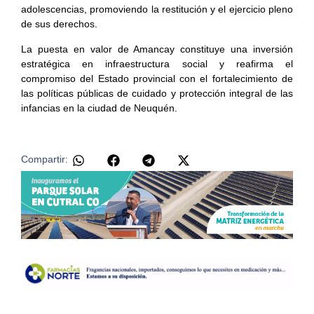
adolescencias, promoviendo la restitución y el ejercicio pleno
de sus derechos.
La puesta en valor de Amancay constituye una inversión
estratégica en infraestructura social y reafirma el
compromiso del Estado provincial con el fortalecimiento de
las políticas públicas de cuidado y protección integral de las
infancias en la ciudad de Neuquén.
Compartir: