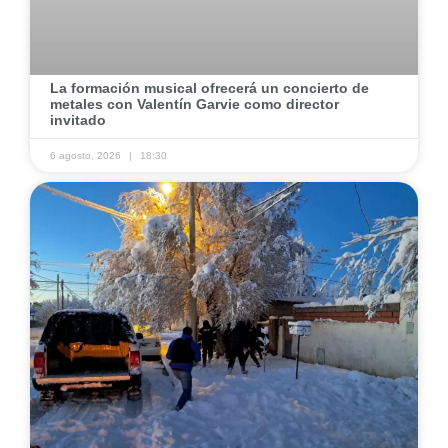
​La formación musical ofrecerá un concierto de
metales con Valentín Garvie como director
invitado ​
6 agosto, 2026
18:30