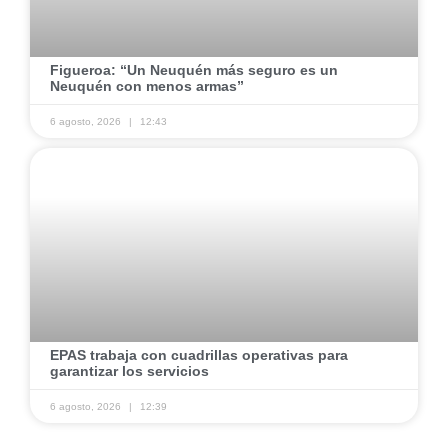
​Figueroa: “Un Neuquén más seguro es un
Neuquén con menos armas” ​
6 agosto, 2026
12:43
​EPAS trabaja con cuadrillas operativas para
garantizar los servicios ​
6 agosto, 2026
12:39