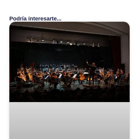
Podría interesarte...