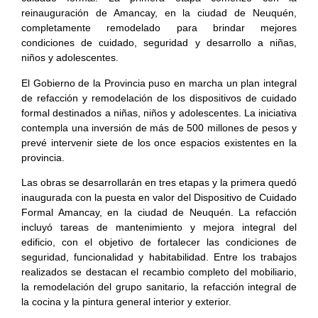
reinauguración de Amancay, en la ciudad de Neuquén,
completamente remodelado para brindar mejores
condiciones de cuidado, seguridad y desarrollo a niñas,
niños y adolescentes.
El Gobierno de la Provincia puso en marcha un plan integral
de refacción y remodelación de los dispositivos de cuidado
formal destinados a niñas, niños y adolescentes. La iniciativa
contempla una inversión de más de 500 millones de pesos y
prevé intervenir siete de los once espacios existentes en la
provincia.
Las obras se desarrollarán en tres etapas y la primera quedó
inaugurada con la puesta en valor del Dispositivo de Cuidado
Formal Amancay, en la ciudad de Neuquén. La refacción
incluyó tareas de mantenimiento y mejora integral del
edificio, con el objetivo de fortalecer las condiciones de
seguridad, funcionalidad y habitabilidad. Entre los trabajos
realizados se destacan el recambio completo del mobiliario,
la remodelación del grupo sanitario, la refacción integral de
la cocina y la pintura general interior y exterior.