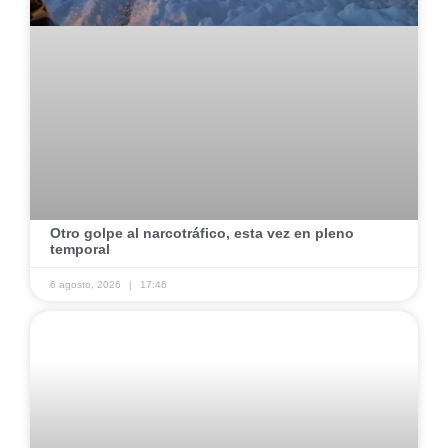
​Otro golpe al narcotráfico, esta vez en pleno
temporal ​
6 agosto, 2026
17:46