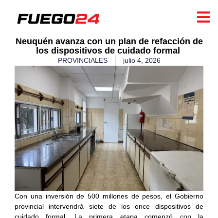
​Neuquén avanza con un plan de refacción de
los dispositivos de cuidado formal ​
PROVINCIALES
julio 4, 2026
Con una inversión de 500 millones de pesos, el Gobierno
provincial intervendrá siete de los once dispositivos de
cuidado formal. La primera etapa comenzó con la