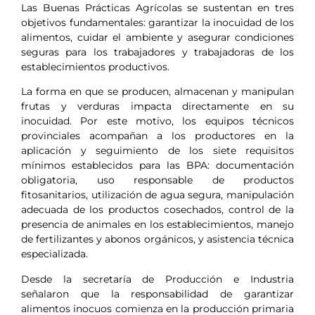
Las Buenas Prácticas Agrícolas se sustentan en tres
objetivos fundamentales: garantizar la inocuidad de los
alimentos, cuidar el ambiente y asegurar condiciones
seguras para los trabajadores y trabajadoras de los
establecimientos productivos.
La forma en que se producen, almacenan y manipulan
frutas y verduras impacta directamente en su
inocuidad. Por este motivo, los equipos técnicos
provinciales acompañan a los productores en la
aplicación y seguimiento de los siete requisitos
mínimos establecidos para las BPA: documentación
obligatoria, uso responsable de productos
fitosanitarios, utilización de agua segura, manipulación
adecuada de los productos cosechados, control de la
presencia de animales en los establecimientos, manejo
de fertilizantes y abonos orgánicos, y asistencia técnica
especializada.
Desde la secretaría de Producción e Industria
señalaron que la responsabilidad de garantizar
alimentos inocuos comienza en la producción primaria