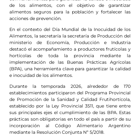
de los alimentos, con el objetivo de garantizar
alimentos seguros para la población y fortalecer las
acciones de prevención.
En el contexto del Día Mundial de la Inocuidad de los
Alimentos, la secretaría la secretaría de Producción del
ministerio de Economía, Producción e Industria
destacó el acompañamiento a productores frutícolas y
hortícolas de toda la provincia mediante la
implementación de las Buenas Prácticas Agrícolas
(BPA), una herramienta clave para garantizar la calidad
e inocuidad de los alimentos.
Durante la temporada 2026, alrededor de 170
establecimientos participaron del Programa Provincial
de Promoción de la Sanidad y Calidad Frutihortícola,
establecido por la Ley Provincial 3511, que tiene entre
sus principales ejes el cumplimiento de las BPA. Estas
prácticas son obligatorias en todo el país a partir de su
incorporación al Código Alimentario Argentino
mediante la Resolución Conjunta Nº 5/2018.