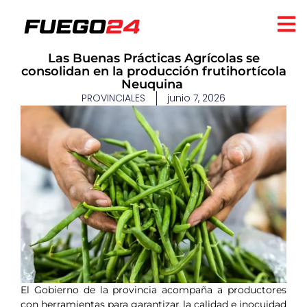
​Las Buenas Prácticas Agrícolas se
consolidan en la producción frutihortícola
Neuquina ​
PROVINCIALES
junio 7, 2026
El Gobierno de la provincia acompaña a productores
con herramientas para garantizar la calidad e inocuidad