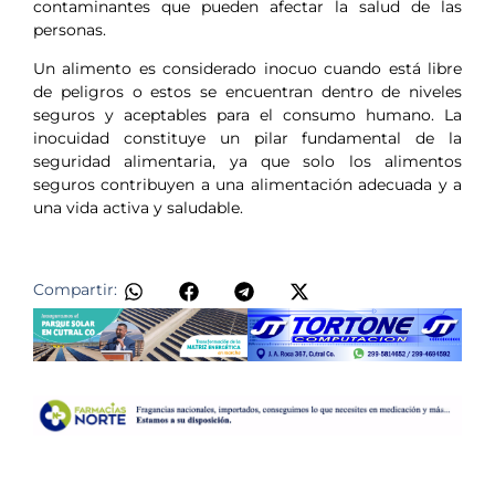
contaminantes que pueden afectar la salud de las
personas.
Un alimento es considerado inocuo cuando está libre
de peligros o estos se encuentran dentro de niveles
seguros y aceptables para el consumo humano. La
inocuidad constituye un pilar fundamental de la
seguridad alimentaria, ya que solo los alimentos
seguros contribuyen a una alimentación adecuada y a
una vida activa y saludable.
Compartir: