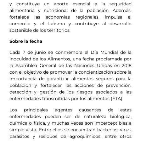
y constituye un aporte esencial a la seguridad
alimentaria y nutricional de la población. Además,
fortalece las economías regionales, impulsa el
comercio y el turismo y contribuye al desarrollo
sostenible de los territorios.
Sobre la fecha
Cada 7 de junio se conmemora el Día Mundial de la
Inocuidad de los Alimentos, una fecha proclamada por
la Asamblea General de las Naciones Unidas en 2018
con el objetivo de promover la concientización sobre la
importancia de garantizar alimentos seguros para la
población y fortalecer las acciones de prevención,
detección y gestión de los riesgos asociados a las
enfermedades transmitidas por los alimentos (ETA).
Los principales agentes causantes de estas
enfermedades pueden ser de naturaleza biológica,
química o física, y muchas veces son imperceptibles a
simple vista. Entre ellos se encuentran bacterias, virus,
parásitos y residuos de agroquímicos, entre otros