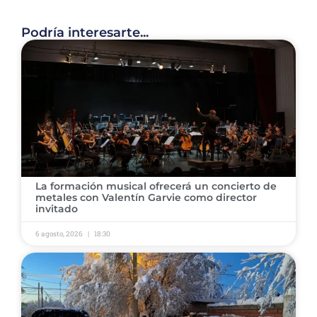
Podría interesarte...
​La formación musical ofrecerá un concierto de
metales con Valentín Garvie como director
invitado ​
6 agosto, 2026
18:30