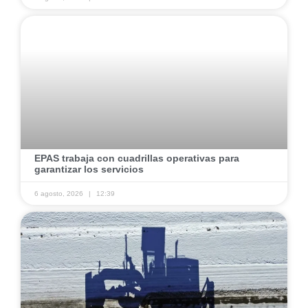
​EPAS trabaja con cuadrillas operativas para
garantizar los servicios ​
6 agosto, 2026
12:39