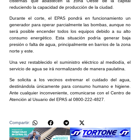
cisternas que abastecen la zona Oeste de la capital
reduciendo la capacidad de producción de la ciudad.
Durante el corte, el EPAS pondrá en funcionamiento un
generador para operar parcialmente las bombas, aunque no
será posible encender todos los equipos debido a su alto
consumo energético. Esta situación podría generar baja
presión o falta de agua, principalmente en barrios de la zona
norte y este.
Una vez restablecido el suministro eléctrico al mediodía, el
servicio de agua se irá normalizando de manera paulatina.
Se solicita a los vecinos extremar el cuidado del agua,
destinándola únicamente para consumo humano e higiene.
Ante cualquier inconveniente, comunicarse con el Centro de
Atención al Usuario del EPAS al 0800-222-4827.
Compartir: