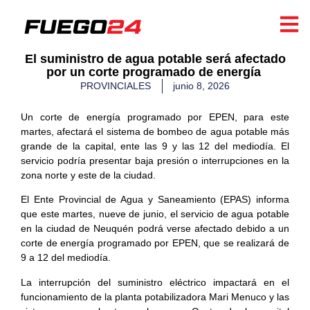
​El suministro de agua potable será afectado
por un corte programado de energía ​
PROVINCIALES
junio 8, 2026
Un corte de energía programado por EPEN, para este
martes, afectará el sistema de bombeo de agua potable más
grande de la capital, ente las 9 y las 12 del mediodía. El
servicio podría presentar baja presión o interrupciones en la
zona norte y este de la ciudad.
El Ente Provincial de Agua y Saneamiento (EPAS) informa
que este martes, nueve de junio, el servicio de agua potable
en la ciudad de Neuquén podrá verse afectado debido a un
corte de energía programado por EPEN, que se realizará de
9 a 12 del mediodía.
La interrupción del suministro eléctrico impactará en el
funcionamiento de la planta potabilizadora Mari Menuco y las