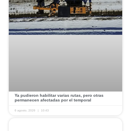
​Ya pudieron habilitar varias rutas, pero otras
permanecen afectadas por el temporal ​
6 agosto, 2026
10:43