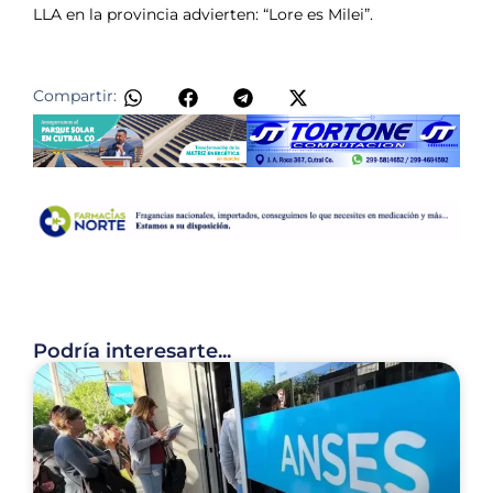
LLA en la provincia advierten: “Lore es Milei”.
Compartir:
Podría interesarte...