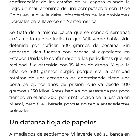
confirmación de las estafas de su esposa cuando le
llegó un mail anónimo de una computadora con IP de
China en la que le daba información de los problemas
judiciales de Villaverde en Norteamérica.
Se trata de la misma causa que se conoció semanas
atrás, en la que se indicaba que Villaverde había sido
detenida por traficar 400 gramos de cocaína. Sin
embargo, dos fuentes con acceso al expediente en
Estados Unidos le confirmaron a los periodistas que, en
realidad, fue detenida con 15 kilos de droga. Y que la
cifra de 400 gramos surgió porque era la cantidad
mínima de una categoría de contrabando tiene una
pena de quince años de prisión, que va desde 400
gramos a 150 kilos. Antes había sido arrestada por poco
tiempo en el año 2001 por obstrucción de la justicia en
Miami, pero fue liberada porque no tenía antecedentes
policiales.
Un defensa floja de papeles
A mediados de septiembre, Villaverde usó su banca en