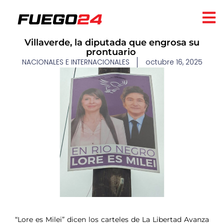
Villaverde, la diputada que engrosa su
prontuario
NACIONALES E INTERNACIONALES
octubre 16, 2025
​
“Lore es Milei” dicen los carteles de La Libertad Avanza