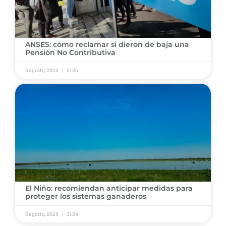
ANSES: cómo reclamar si dieron de baja una
Pensión No Contributiva
5 agosto, 2026
21:36
El Niño: recomiendan anticipar medidas para
proteger los sistemas ganaderos
5 agosto, 2026
21:34