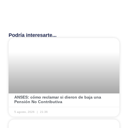
Podría interesarte...
ANSES: cómo reclamar si dieron de baja una
Pensión No Contributiva
5 agosto, 2026
21:36