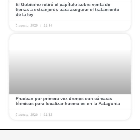
El Gobierno retiró el capítulo sobre venta de
tierras a extranjeros para asegurar el tratamiento
de la ley
5 agosto, 2026
21:34
Prueban por primera vez drones con cámaras
térmicas para localizar huemules en la Patagonia
5 agosto, 2026
21:32