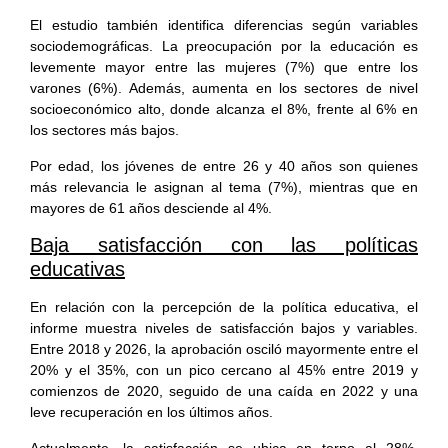
El estudio también identifica diferencias según variables
sociodemográficas. La preocupación por la educación es
levemente mayor entre las mujeres (7%) que entre los
varones (6%). Además, aumenta en los sectores de nivel
socioeconómico alto, donde alcanza el 8%, frente al 6% en
los sectores más bajos.
Por edad, los jóvenes de entre 26 y 40 años son quienes
más relevancia le asignan al tema (7%), mientras que en
mayores de 61 años desciende al 4%.
Baja satisfacción con las políticas
educativas
En relación con la percepción de la política educativa, el
informe muestra niveles de satisfacción bajos y variables.
Entre 2018 y 2026, la aprobación osciló mayormente entre el
20% y el 35%, con un pico cercano al 45% entre 2019 y
comienzos de 2020, seguido de una caída en 2022 y una
leve recuperación en los últimos años.
Actualmente, la satisfacción se ubica en torno al 28%,