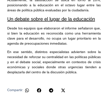
posicionando a la educación en el octavo lugar entre las
áreas de política pública evaluadas por la ciudadanía.
Un debate sobre el lugar de la educación
Desde los equipos que elaboraron el informe señalaron que,
si bien la educación es reconocida como una herramienta
clave para el desarrollo, no ocupa un lugar prioritario en la
agenda de preocupaciones inmediatas.
En ese sentido, distintos especialistas advierten sobre la
necesidad de reforzar su centralidad en las políticas públicas
y en el debate social, especialmente en contextos de crisis
económicas y sociales donde otras urgencias tienden a
desplazarla del centro de la discusión pública.
Compartir: