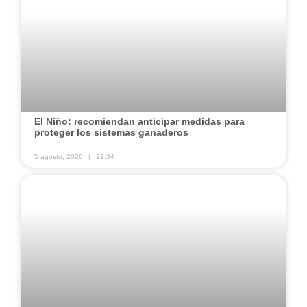
El Niño: recomiendan anticipar medidas para
proteger los sistemas ganaderos
5 agosto, 2026
21:34