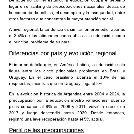
lugar en el ranking de preocupaciones nacionales, detrás de
la economía, la política, el desempleo y la inseguridad, entre
otros factores que concentran la mayor atención social.
A nivel regional, la tendencia es similar: en promedio, apenas
el 3,4% de los latinoamericanos ubica a la educación como
el principal problema de su país.
Diferencias por país y evolución regional
El informe detalla que, en América Latina, la educación solo
figura entre los cinco principales problemas en Brasil y
Uruguay. En el caso brasileño alcanza el 10% de las
respuestas, mientras que en Uruguay llega al 8%.
En la evolución histórica de Argentina entre 2004 y 2024, la
preocupación por la educación mostró variaciones: alcanzó
picos cercanos al 9% en 2006 y 2011, volvió a crecer en
2017 y luego descendió hasta 2020. Desde entonces,
registró una leve recuperación hasta el 5% actual.
Perfil de las preocupaciones