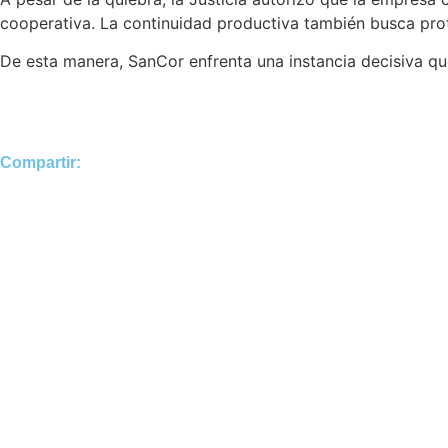
cooperativa. La continuidad productiva también busca prot
De esta manera, SanCor enfrenta una instancia decisiva que
Compartir: