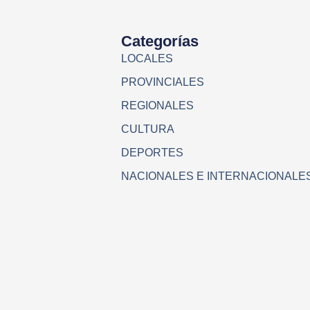
Categorías
LOCALES
PROVINCIALES
REGIONALES
CULTURA
DEPORTES
NACIONALES E INTERNACIONALE