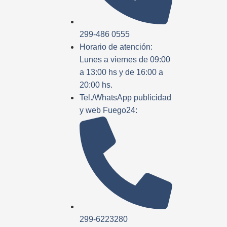
299-486 0555
Horario de atención:
Lunes a viernes de 09:00
a 13:00 hs y de 16:00 a
20:00 hs.
Tel./WhatsApp publicidad
y web Fuego24:
299-6223280