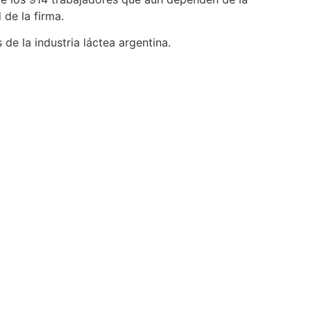
de la firma.
de la industria láctea argentina.