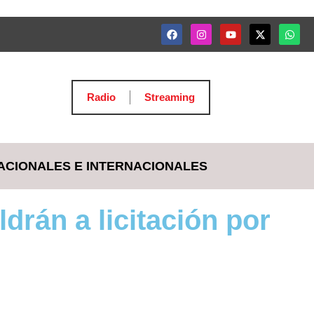
Radio
Streaming
ACIONALES E INTERNACIONALES
drán a licitación por