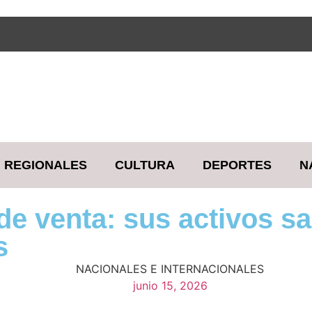
REGIONALES
CULTURA
DEPORTES
N
e venta: sus activos sal
s
NACIONALES E INTERNACIONALES
junio 15, 2026