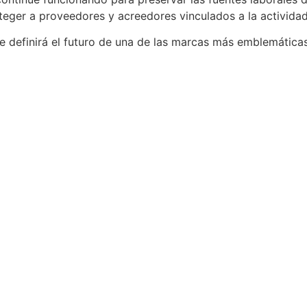
eger a proveedores y acreedores vinculados a la actividad 
 definirá el futuro de una de las marcas más emblemáticas 