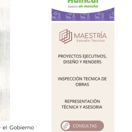
e el Gobierno