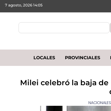
7 agosto, 2026 14:05
LOCALES
PROVINCIALES
Milei celebró la baja de l
NACIONALES