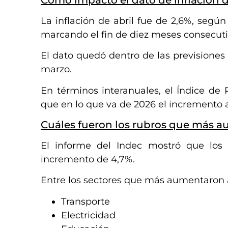
La inflación de abril fue de 2,6%, según
marcando el fin de diez meses consecuti
El dato quedó dentro de las previsiones
marzo.
En términos interanuales, el Índice d
que en lo que va de 2026 el incremento a
Cuáles fueron los rubros que más 
El informe del Indec mostró que los
incremento de 4,7%.
Entre los sectores que más aumentaron 
Transporte
Electricidad