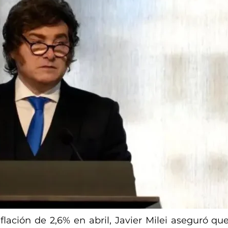
lación de 2,6% en abril, Javier Milei aseguró qu