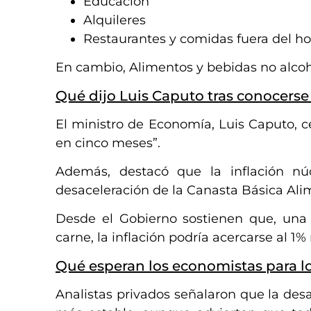
Educación
Alquileres
Restaurantes y comidas fuera del h
En cambio, Alimentos y bebidas no alcoh
Qué dijo Luis Caputo tras conocerse 
El ministro de Economía, Luis Caputo, ce
en cinco meses”.
Además, destacó que la inflación n
desaceleración de la Canasta Básica Ali
Desde el Gobierno sostienen que, una
carne, la inflación podría acercarse al 
Qué esperan los economistas para 
Analistas privados señalaron que la desa