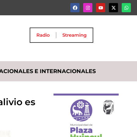
Radio
Streaming
ACIONALES E INTERNACIONALES
alivio es