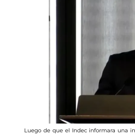
Luego de que el Indec informara una inf