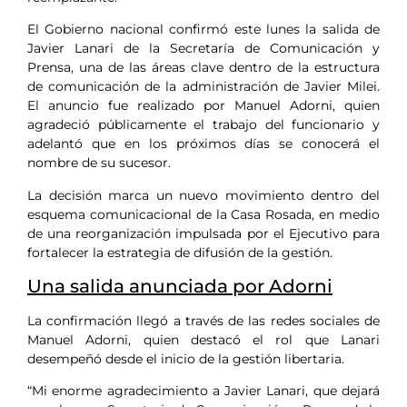
El Gobierno nacional confirmó este lunes la salida de
Javier Lanari de la Secretaría de Comunicación y
Prensa, una de las áreas clave dentro de la estructura
de comunicación de la administración de Javier Milei.
El anuncio fue realizado por Manuel Adorni, quien
agradeció públicamente el trabajo del funcionario y
adelantó que en los próximos días se conocerá el
nombre de su sucesor.
La decisión marca un nuevo movimiento dentro del
esquema comunicacional de la Casa Rosada, en medio
de una reorganización impulsada por el Ejecutivo para
fortalecer la estrategia de difusión de la gestión.
Una salida anunciada por Adorni
La confirmación llegó a través de las redes sociales de
Manuel Adorni, quien destacó el rol que Lanari
desempeñó desde el inicio de la gestión libertaria.
“Mi enorme agradecimiento a Javier Lanari, que dejará