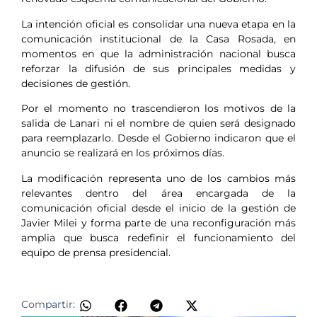
La intención oficial es consolidar una nueva etapa en la
comunicación institucional de la Casa Rosada, en
momentos en que la administración nacional busca
reforzar la difusión de sus principales medidas y
decisiones de gestión.
Por el momento no trascendieron los motivos de la
salida de Lanari ni el nombre de quien será designado
para reemplazarlo. Desde el Gobierno indicaron que el
anuncio se realizará en los próximos días.
La modificación representa uno de los cambios más
relevantes dentro del área encargada de la
comunicación oficial desde el inicio de la gestión de
Javier Milei y forma parte de una reconfiguración más
amplia que busca redefinir el funcionamiento del
equipo de prensa presidencial.
Compartir: