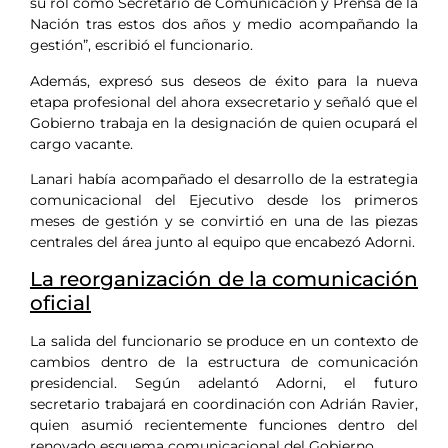
su rol como Secretario de Comunicación y Prensa de la
Nación tras estos dos años y medio acompañando la
gestión”, escribió el funcionario.
Además, expresó sus deseos de éxito para la nueva
etapa profesional del ahora exsecretario y señaló que el
Gobierno trabaja en la designación de quien ocupará el
cargo vacante.
Lanari había acompañado el desarrollo de la estrategia
comunicacional del Ejecutivo desde los primeros
meses de gestión y se convirtió en una de las piezas
centrales del área junto al equipo que encabezó Adorni.
La reorganización de la comunicación
oficial
La salida del funcionario se produce en un contexto de
cambios dentro de la estructura de comunicación
presidencial. Según adelantó Adorni, el futuro
secretario trabajará en coordinación con Adrián Ravier,
quien asumió recientemente funciones dentro del
renovado esquema comunicacional del Gobierno.