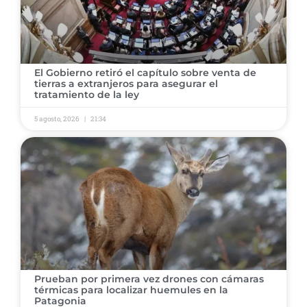
El Gobierno retiró el capítulo sobre venta de
tierras a extranjeros para asegurar el
tratamiento de la ley
5 agosto, 2026
21:34
Prueban por primera vez drones con cámaras
térmicas para localizar huemules en la
Patagonia