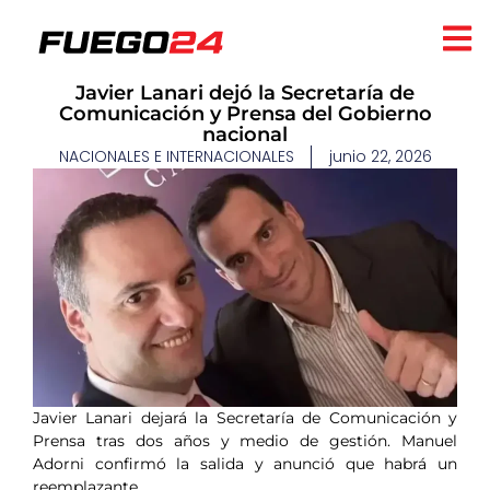
Javier Lanari dejó la Secretaría de
Comunicación y Prensa del Gobierno
nacional
NACIONALES E INTERNACIONALES
junio 22, 2026
Javier Lanari dejará la Secretaría de Comunicación y
Prensa tras dos años y medio de gestión. Manuel
Adorni confirmó la salida y anunció que habrá un
reemplazante.