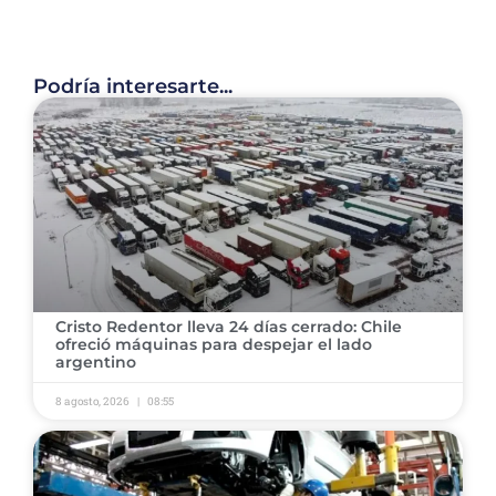
Podría interesarte...
Cristo Redentor lleva 24 días cerrado: Chile
ofreció máquinas para despejar el lado
argentino
8 agosto, 2026
08:55