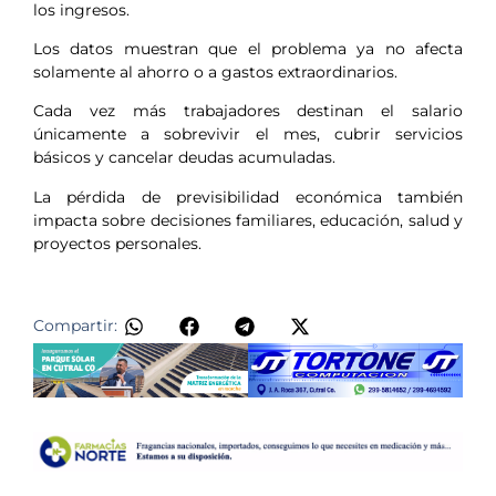
los ingresos.
Los datos muestran que el problema ya no afecta
solamente al ahorro o a gastos extraordinarios.
Cada vez más trabajadores destinan el salario
únicamente a sobrevivir el mes, cubrir servicios
básicos y cancelar deudas acumuladas.
La pérdida de previsibilidad económica también
impacta sobre decisiones familiares, educación, salud y
proyectos personales.
Compartir: