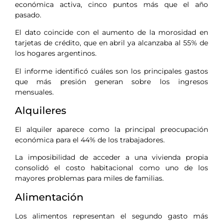
económica activa, cinco puntos más que el año
pasado.
El dato coincide con el aumento de la morosidad en
tarjetas de crédito, que en abril ya alcanzaba al 55% de
los hogares argentinos.
El informe identificó cuáles son los principales gastos
que más presión generan sobre los ingresos
mensuales.
Alquileres
El alquiler aparece como la principal preocupación
económica para el 44% de los trabajadores.
La imposibilidad de acceder a una vivienda propia
consolidó el costo habitacional como uno de los
mayores problemas para miles de familias.
Alimentación
Los alimentos representan el segundo gasto más