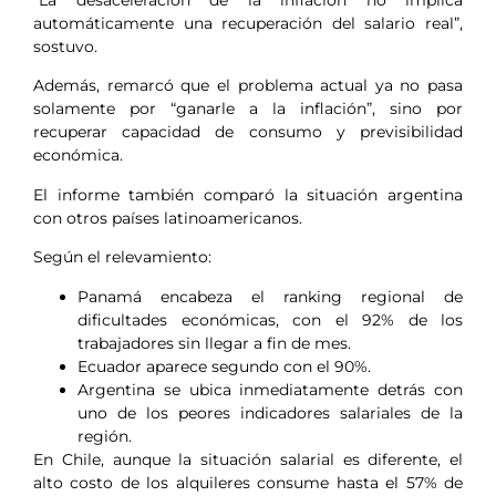
“La desaceleración de la inflación no implica
automáticamente una recuperación del salario real”,
sostuvo.
Además, remarcó que el problema actual ya no pasa
solamente por “ganarle a la inflación”, sino por
recuperar capacidad de consumo y previsibilidad
económica.
El informe también comparó la situación argentina
con otros países latinoamericanos.
Según el relevamiento:
Panamá encabeza el ranking regional de
dificultades económicas, con el 92% de los
trabajadores sin llegar a fin de mes.
Ecuador aparece segundo con el 90%.
Argentina se ubica inmediatamente detrás con
uno de los peores indicadores salariales de la
región.
En Chile, aunque la situación salarial es diferente, el
alto costo de los alquileres consume hasta el 57% de