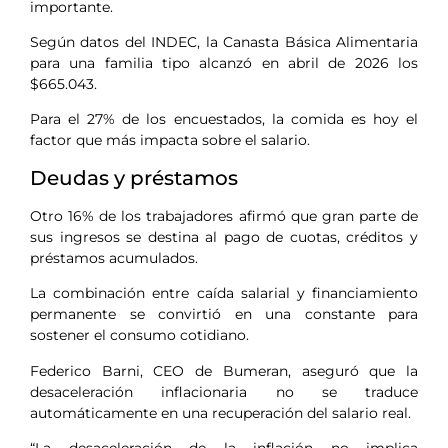
importante.
Según datos del INDEC, la Canasta Básica Alimentaria
para una familia tipo alcanzó en abril de 2026 los
$665.043.
Para el 27% de los encuestados, la comida es hoy el
factor que más impacta sobre el salario.
Deudas y préstamos
Otro 16% de los trabajadores afirmó que gran parte de
sus ingresos se destina al pago de cuotas, créditos y
préstamos acumulados.
La combinación entre caída salarial y financiamiento
permanente se convirtió en una constante para
sostener el consumo cotidiano.
Federico Barni, CEO de Bumeran, aseguró que la
desaceleración inflacionaria no se traduce
automáticamente en una recuperación del salario real.