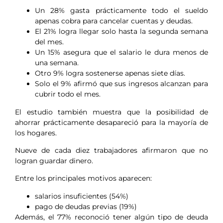
Un 28% gasta prácticamente todo el sueldo
apenas cobra para cancelar cuentas y deudas.
El 21% logra llegar solo hasta la segunda semana
del mes.
Un 15% asegura que el salario le dura menos de
una semana.
Otro 9% logra sostenerse apenas siete días.
Solo el 9% afirmó que sus ingresos alcanzan para
cubrir todo el mes.
El estudio también muestra que la posibilidad de
ahorrar prácticamente desapareció para la mayoría de
los hogares.
Nueve de cada diez trabajadores afirmaron que no
logran guardar dinero.
Entre los principales motivos aparecen:
salarios insuficientes (54%)
pago de deudas previas (19%)
Además, el 77% reconoció tener algún tipo de deuda