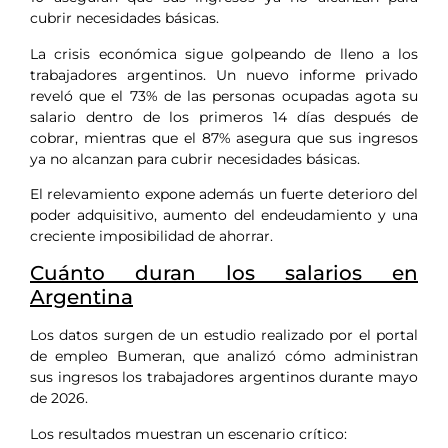
cubrir necesidades básicas.
La crisis económica sigue golpeando de lleno a los
trabajadores argentinos. Un nuevo informe privado
reveló que el 73% de las personas ocupadas agota su
salario dentro de los primeros 14 días después de
cobrar, mientras que el 87% asegura que sus ingresos
ya no alcanzan para cubrir necesidades básicas.
El relevamiento expone además un fuerte deterioro del
poder adquisitivo, aumento del endeudamiento y una
creciente imposibilidad de ahorrar.
Cuánto duran los salarios en
Argentina
Los datos surgen de un estudio realizado por el portal
de empleo Bumeran, que analizó cómo administran
sus ingresos los trabajadores argentinos durante mayo
de 2026.
Los resultados muestran un escenario crítico: