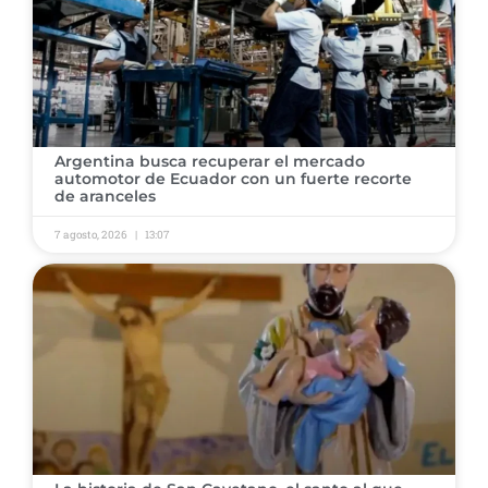
Argentina busca recuperar el mercado
automotor de Ecuador con un fuerte recorte
de aranceles
7 agosto, 2026
13:07