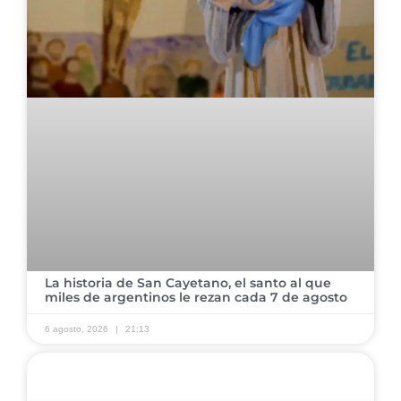
La historia de San Cayetano, el santo al que
miles de argentinos le rezan cada 7 de agosto
6 agosto, 2026
21:13