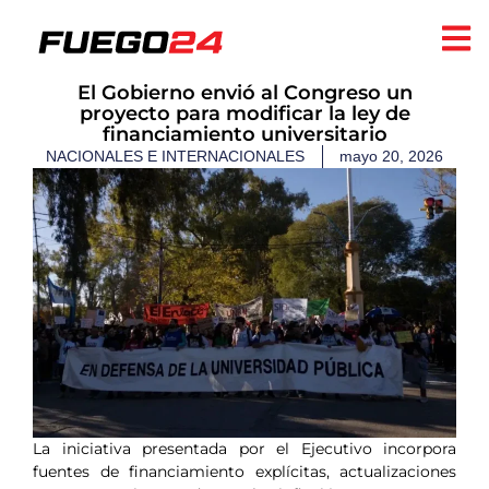
El Gobierno envió al Congreso un
proyecto para modificar la ley de
financiamiento universitario
NACIONALES E INTERNACIONALES
mayo 20, 2026
La iniciativa presentada por el Ejecutivo incorpora
fuentes de financiamiento explícitas, actualizaciones