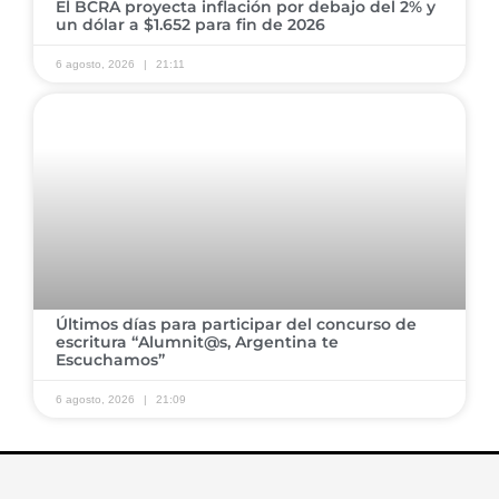
El BCRA proyecta inflación por debajo del 2% y
un dólar a $1.652 para fin de 2026
6 agosto, 2026
21:11
Últimos días para participar del concurso de
escritura “Alumnit@s, Argentina te
Escuchamos”
6 agosto, 2026
21:09