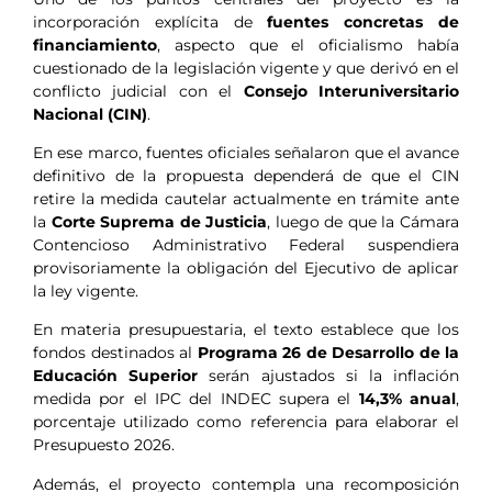
incorporación explícita de
fuentes concretas de
financiamiento
, aspecto que el oficialismo había
cuestionado de la legislación vigente y que derivó en el
conflicto judicial con el
Consejo Interuniversitario
Nacional (CIN)
.
En ese marco, fuentes oficiales señalaron que el avance
definitivo de la propuesta dependerá de que el CIN
retire la medida cautelar actualmente en trámite ante
la
Corte Suprema de Justicia
, luego de que la Cámara
Contencioso Administrativo Federal suspendiera
provisoriamente la obligación del Ejecutivo de aplicar
la ley vigente.
En materia presupuestaria, el texto establece que los
fondos destinados al
Programa 26 de Desarrollo de la
Educación Superior
serán ajustados si la inflación
medida por el IPC del INDEC supera el
14,3% anual
,
porcentaje utilizado como referencia para elaborar el
Presupuesto 2026.
Además, el proyecto contempla una recomposición