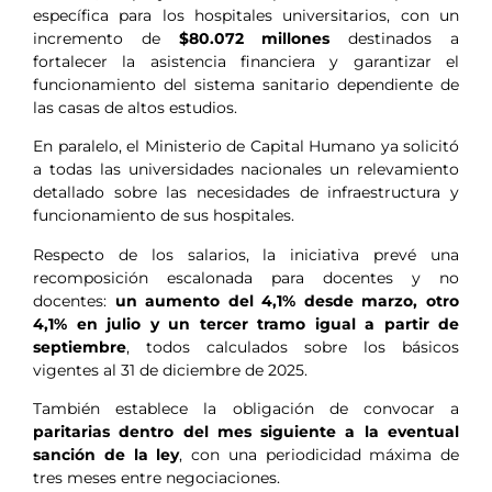
específica para los hospitales universitarios, con un
incremento de
$80.072 millones
destinados a
fortalecer la asistencia financiera y garantizar el
funcionamiento del sistema sanitario dependiente de
las casas de altos estudios.
En paralelo, el Ministerio de Capital Humano ya solicitó
a todas las universidades nacionales un relevamiento
detallado sobre las necesidades de infraestructura y
funcionamiento de sus hospitales.
Respecto de los salarios, la iniciativa prevé una
recomposición escalonada para docentes y no
docentes:
un aumento del 4,1% desde marzo, otro
4,1% en julio y un tercer tramo igual a partir de
septiembre
, todos calculados sobre los básicos
vigentes al 31 de diciembre de 2025.
También establece la obligación de convocar a
paritarias dentro del mes siguiente a la eventual
sanción de la ley
, con una periodicidad máxima de
tres meses entre negociaciones.