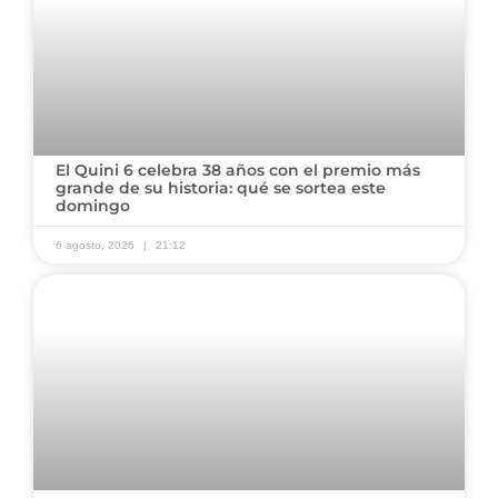
El Quini 6 celebra 38 años con el premio más
grande de su historia: qué se sortea este
domingo
6 agosto, 2026
21:12