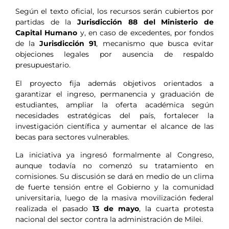
Según el texto oficial, los recursos serán cubiertos por
partidas de la
Jurisdicción 88 del Ministerio de
Capital Humano
y, en caso de excedentes, por fondos
de la
Jurisdicción 91
, mecanismo que busca evitar
objeciones legales por ausencia de respaldo
presupuestario.
El proyecto fija además objetivos orientados a
garantizar el ingreso, permanencia y graduación de
estudiantes, ampliar la oferta académica según
necesidades estratégicas del país, fortalecer la
investigación científica y aumentar el alcance de las
becas para sectores vulnerables.
La iniciativa ya ingresó formalmente al Congreso,
aunque todavía no comenzó su tratamiento en
comisiones. Su discusión se dará en medio de un clima
de fuerte tensión entre el Gobierno y la comunidad
universitaria, luego de la masiva movilización federal
realizada el pasado
13 de mayo
, la cuarta protesta
nacional del sector contra la administración de Milei.