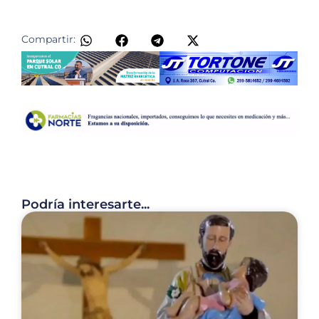
Compartir:
Podría interesarte...