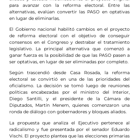
para avanzar con la reforma electoral. Entre las
alternativas, evalúan convertir las PASO en optativas
en lugar de eliminarlas.
El Gobierno nacional habilitó cambios en el proyecto
de reforma electoral con el objetivo de conseguir
consensos en el Congreso y destrabar el tratamiento
legislativo. La principal alternativa que comenzó a
ganar fuerza es la posibilidad de que las PASO pasen a
ser optativas, en lugar de ser eliminadas por completo.
Según trascendió desde Casa Rosada, la reforma
electoral se convirtió en una de las prioridades del
oficialismo. La decisión se tomó luego de reuniones
políticas encabezadas por el ministro del Interior,
Diego Santilli, y el presidente de la Cámara de
Diputados, Martín Menem, quienes comenzaron una
ronda de diálogo con gobernadores y bloques aliados.
La propuesta que analiza el Ejecutivo pertenece al
radicalismo y fue presentada por el senador Eduardo
Vischi. El proyecto plantea que las elecciones primarias