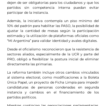
dejen de ser obligatorias para los ciudadanos y que los
partidos sin competencia interna puedan evitar
participar de la instancia.
Además, la iniciativa contempla un piso mínimo del
10% del padrón para habilitar las PASO, la posibilidad de
ajustar la cantidad de mesas según la participación
estimada y la utilización de plataformas oficiales como
“Mi Argentina” para validar identidad y avales digitales.
Desde el oficialismo reconocieron que la resistencia de
sectores aliados, especialmente de la UCR y parte del
PRO, obligó a flexibilizar la postura inicial de eliminar
directamente las primarias.
La reforma también incluye otros cambios vinculados
al sistema electoral, como modificaciones a la Boleta
Única Papel, un proyecto de Ficha Limpia para impedir
candidaturas de personas condenadas en segunda
instancia y cambios en el financiamiento de los
partidos políticos.
Mientras continúan las negociaciones parlamentarias,