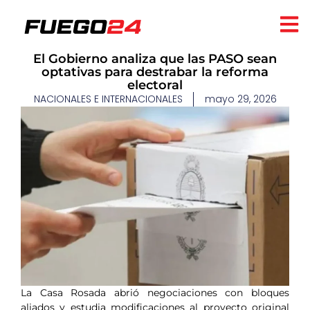
El Gobierno analiza que las PASO sean
optativas para destrabar la reforma
electoral
NACIONALES E INTERNACIONALES
mayo 29, 2026
La Casa Rosada abrió negociaciones con bloques
aliados y estudia modificaciones al proyecto original