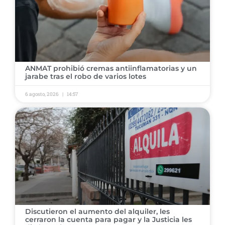
ANMAT prohibió cremas antiinflamatorias y un
jarabe tras el robo de varios lotes
6 agosto, 2026
14:57
Discutieron el aumento del alquiler, les
cerraron la cuenta para pagar y la Justicia les