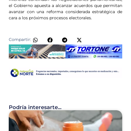
el Gobierno apuesta a alcanzar acuerdos que permitan
avanzar con una reforma considerada estratégica de
cara a los próximos procesos electorales.
Compartir:
Podría interesarte...