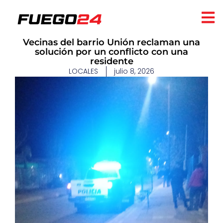
Vecinas del barrio Unión reclaman una
solución por un conflicto con una
residente
LOCALES
julio 8, 2026