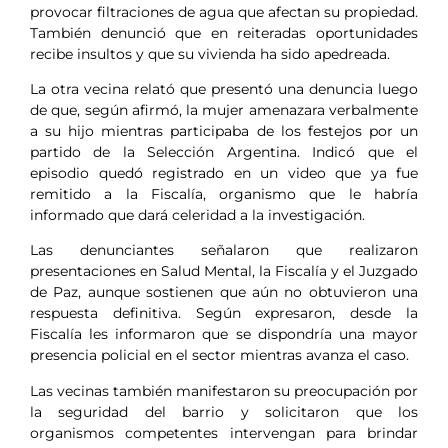
provocar filtraciones de agua que afectan su propiedad.
También denunció que en reiteradas oportunidades
recibe insultos y que su vivienda ha sido apedreada.
La otra vecina relató que presentó una denuncia luego
de que, según afirmó, la mujer amenazara verbalmente
a su hijo mientras participaba de los festejos por un
partido de la Selección Argentina. Indicó que el
episodio quedó registrado en un video que ya fue
remitido a la Fiscalía, organismo que le habría
informado que dará celeridad a la investigación.
Las denunciantes señalaron que realizaron
presentaciones en Salud Mental, la Fiscalía y el Juzgado
de Paz, aunque sostienen que aún no obtuvieron una
respuesta definitiva. Según expresaron, desde la
Fiscalía les informaron que se dispondría una mayor
presencia policial en el sector mientras avanza el caso.
Las vecinas también manifestaron su preocupación por
la seguridad del barrio y solicitaron que los
organismos competentes intervengan para brindar