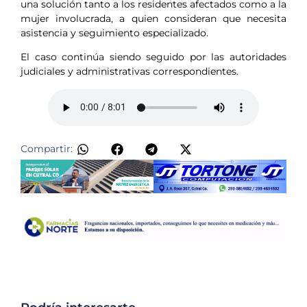
una solución tanto a los residentes afectados como a la
mujer involucrada, a quien consideran que necesita
asistencia y seguimiento especializado.
El caso continúa siendo seguido por las autoridades
judiciales y administrativas correspondientes.
Compartir: