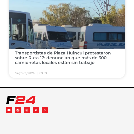
Transportistas de Plaza Huincul protestaron
sobre Ruta 17: denuncian que más de 300
camionetas locales están sin trabajo
5 agosto, 2026
09:33