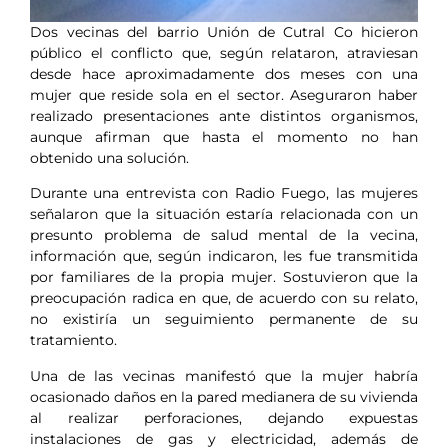
Dos vecinas del barrio Unión de Cutral Co hicieron
público el conflicto que, según relataron, atraviesan
desde hace aproximadamente dos meses con una
mujer que reside sola en el sector. Aseguraron haber
realizado presentaciones ante distintos organismos,
aunque afirman que hasta el momento no han
obtenido una solución.
Durante una entrevista con Radio Fuego, las mujeres
señalaron que la situación estaría relacionada con un
presunto problema de salud mental de la vecina,
información que, según indicaron, les fue transmitida
por familiares de la propia mujer. Sostuvieron que la
preocupación radica en que, de acuerdo con su relato,
no existiría un seguimiento permanente de su
tratamiento.
Una de las vecinas manifestó que la mujer habría
ocasionado daños en la pared medianera de su vivienda
al realizar perforaciones, dejando expuestas
instalaciones de gas y electricidad, además de