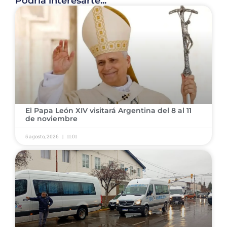
Podría interesarte...
El Papa León XIV visitará Argentina del 8 al 11
de noviembre
5 agosto, 2026
11:01