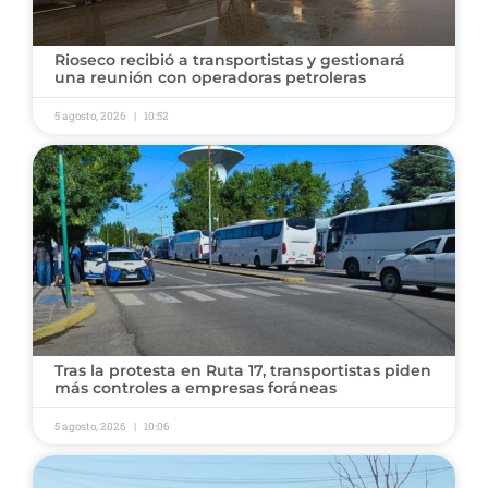
Rioseco recibió a transportistas y gestionará
una reunión con operadoras petroleras
5 agosto, 2026
10:52
Tras la protesta en Ruta 17, transportistas piden
más controles a empresas foráneas
5 agosto, 2026
10:06