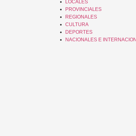
LOCALES
PROVINCIALES
REGIONALES
CULTURA
DEPORTES
NACIONALES E INTERNACIO