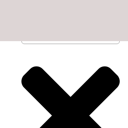
7 agosto, 2026 16:59