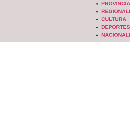
PROVINCI
REGIONAL
CULTURA
DEPORTE
NACIONAL