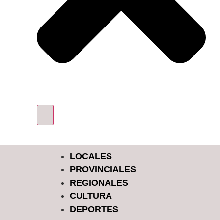
LOCALES
PROVINCIALES
REGIONALES
CULTURA
DEPORTES