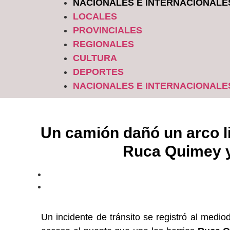
NACIONALES E INTERNACIONALE
LOCALES
PROVINCIALES
REGIONALES
CULTURA
DEPORTES
NACIONALES E INTERNACIONALE
Un camión dañó un arco li
Ruca Quimey y 
Un incidente de tránsito se registró al medio