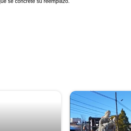
 que se concrete su reemplazo.