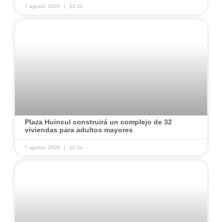
7 agosto, 2026
13:34
Plaza Huincul construirá un complejo de 32
viviendas para adultos mayores
7 agosto, 2026
12:34