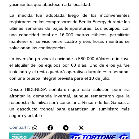
yacimientos que abastecen a la localidad.
La medida fue adoptada luego de los inconvenientes
registrados en las compresoras de Bentia Energy durante las
últimas semanas de bajas temperaturas. Los equipos, con
una capacidad total de 16.000 metros cúbicos, permitirán
mantener el servicio entre cuatro y seis horas mientras se
solucionan las contingencias.
La inversión provincial asciende a 580.000 dólares e incluye
el alquiler de los equipos por 60 días. Uno de ellos ya fue
instalado y el resto quedará operativo durante esta semana,
con una prueba integral prevista para el 10 de julio.
Desde HIDENESA señalaron que esta solución permitirá
afrontar la demanda invernal, aunque remarcaron que la
respuesta definitiva será conectar a Rincón de los Sauces a
un gasoducto troncal para garantizar un suministro más
seguro y estable.
Compartir: