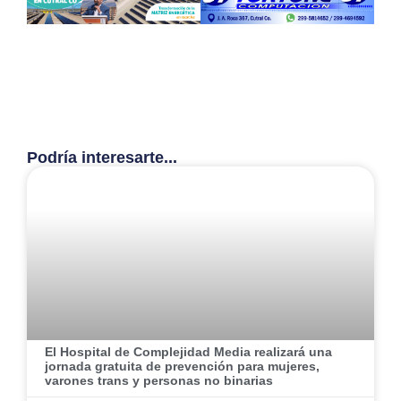
Podría interesarte...
El Hospital de Complejidad Media realizará una
jornada gratuita de prevención para mujeres,
varones trans y personas no binarias