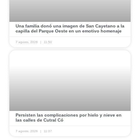
Una familia donó una imagen de San Cayetano a la
capilla del Parque Oeste en un emotivo homenaje
7 agosto, 2026
11:50
Persisten las complicaciones por hielo y nieve en
las calles de Cutral Có
7 agosto, 2026
11:37