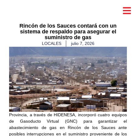
Rincón de los Sauces contará con un
sistema de respaldo para asegurar el
suministro de gas
LOCALES
julio 7, 2026
Provincia, a través de HIDENESA, incorporó cuatro equipos
de Gasoducto Virtual (GNC) para garantizar el
abastecimiento de gas en Rincón de los Sauces ante
posibles interrupciones en el suministro proveniente de los