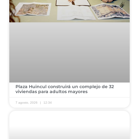
Plaza Huincul construirá un complejo de 32
viviendas para adultos mayores
7 agosto, 2026
12:34