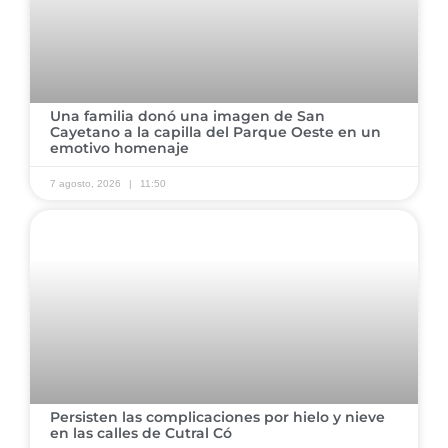
Una familia donó una imagen de San
Cayetano a la capilla del Parque Oeste en un
emotivo homenaje
7 agosto, 2026
11:50
Persisten las complicaciones por hielo y nieve
en las calles de Cutral Có