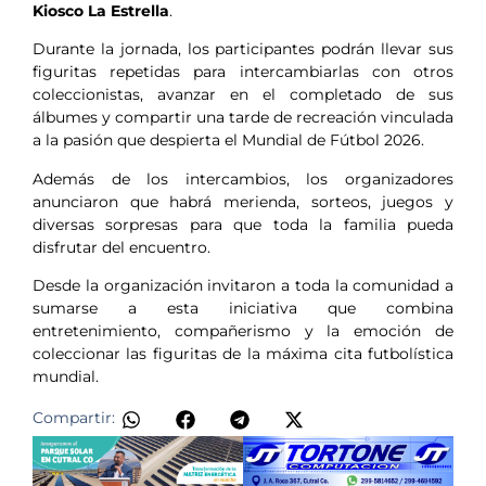
Kiosco La Estrella
.
Durante la jornada, los participantes podrán llevar sus
figuritas repetidas para intercambiarlas con otros
coleccionistas, avanzar en el completado de sus
álbumes y compartir una tarde de recreación vinculada
a la pasión que despierta el Mundial de Fútbol 2026.
Además de los intercambios, los organizadores
anunciaron que habrá merienda, sorteos, juegos y
diversas sorpresas para que toda la familia pueda
disfrutar del encuentro.
Desde la organización invitaron a toda la comunidad a
sumarse a esta iniciativa que combina
entretenimiento, compañerismo y la emoción de
coleccionar las figuritas de la máxima cita futbolística
mundial.
Compartir: