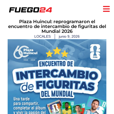
Plaza Huincul: reprogramaron el
encuentro de intercambio de figuritas del
Mundial 2026
LOCALES
junio 9, 2026