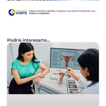
Podría interesarte...