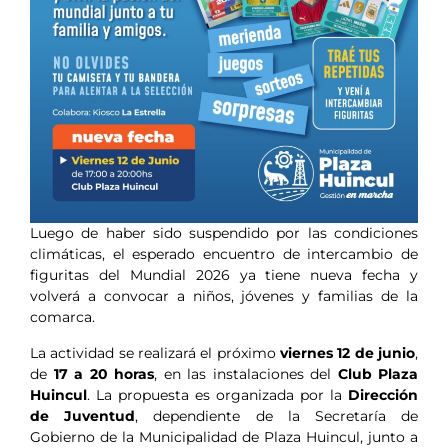
Luego de haber sido suspendido por las condiciones
climáticas, el esperado encuentro de intercambio de
figuritas del Mundial 2026 ya tiene nueva fecha y
volverá a convocar a niños, jóvenes y familias de la
comarca.
La actividad se realizará el próximo
viernes 12 de junio
,
de
17 a 20 horas
, en las instalaciones del
Club Plaza
Huincul
. La propuesta es organizada por la
Dirección
de Juventud
, dependiente de la Secretaría de
Gobierno de la Municipalidad de Plaza Huincul, junto a