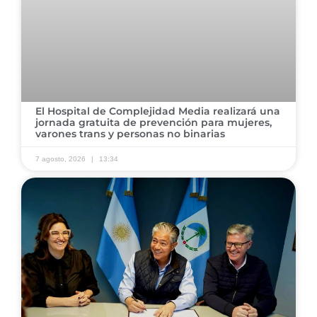
El Hospital de Complejidad Media realizará una
jornada gratuita de prevención para mujeres,
varones trans y personas no binarias
7 agosto, 2026
13:34