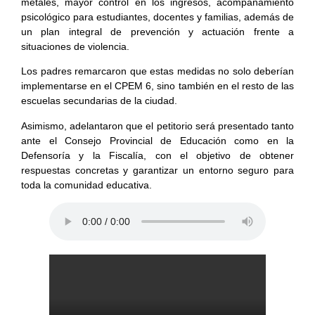
metales, mayor control en los ingresos, acompañamiento
psicológico para estudiantes, docentes y familias, además de
un plan integral de prevención y actuación frente a
situaciones de violencia.
Los padres remarcaron que estas medidas no solo deberían
implementarse en el CPEM 6, sino también en el resto de las
escuelas secundarias de la ciudad.
Asimismo, adelantaron que el petitorio será presentado tanto
ante el Consejo Provincial de Educación como en la
Defensoría y la Fiscalía, con el objetivo de obtener
respuestas concretas y garantizar un entorno seguro para
toda la comunidad educativa.