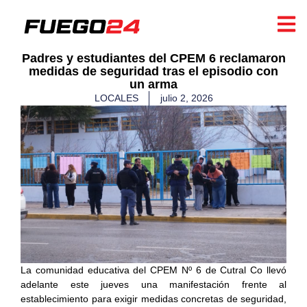
Padres y estudiantes del CPEM 6 reclamaron
medidas de seguridad tras el episodio con
un arma
LOCALES
julio 2, 2026
La comunidad educativa del CPEM Nº 6 de Cutral Co llevó
adelante este jueves una manifestación frente al
establecimiento para exigir medidas concretas de seguridad,