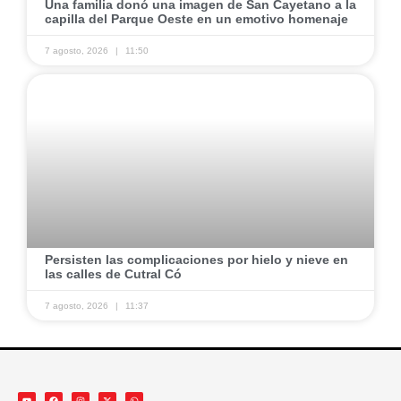
Una familia donó una imagen de San Cayetano a la
capilla del Parque Oeste en un emotivo homenaje
7 agosto, 2026
11:50
Persisten las complicaciones por hielo y nieve en
las calles de Cutral Có
7 agosto, 2026
11:37