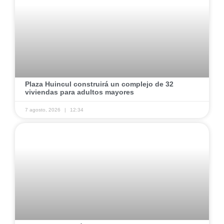
Plaza Huincul construirá un complejo de 32
viviendas para adultos mayores
7 agosto, 2026
12:34