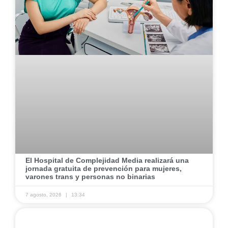
El Hospital de Complejidad Media realizará una
jornada gratuita de prevención para mujeres,
varones trans y personas no binarias
7 agosto, 2026
13:34