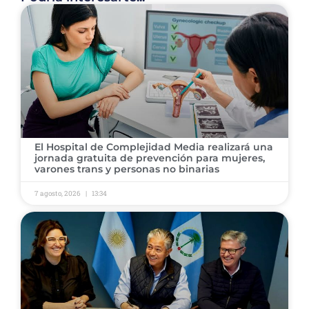
El Hospital de Complejidad Media realizará una
jornada gratuita de prevención para mujeres,
varones trans y personas no binarias
7 agosto, 2026
13:34