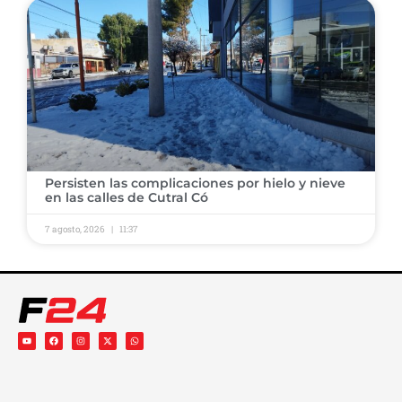
Persisten las complicaciones por hielo y nieve
en las calles de Cutral Có
7 agosto, 2026
11:37