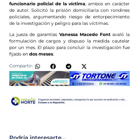
funcionario policial de la víctima
, ambos en carácter
de autor. Solicitó la prisión domiciliaria con rondines
policiales, argumentando riesgo de entorpecimiento
de la investigación y peligro para las víctimas.
La jueza de garantías
Vanessa Macedo Font
avaló la
formulación de cargos y dispuso la medida cautelar
por un mes. El plazo para concluir la investigación fue
fijado en
dos meses
.
Compartir:
Podría interesarte...