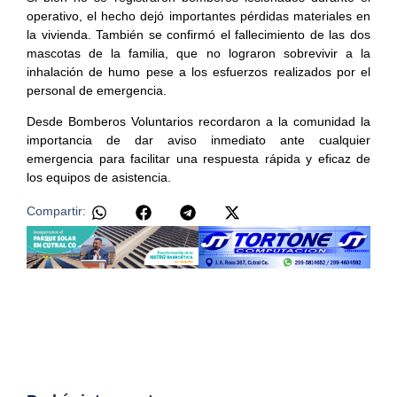
operativo, el hecho dejó importantes pérdidas materiales en
la vivienda. También se confirmó el fallecimiento de las dos
mascotas de la familia, que no lograron sobrevivir a la
inhalación de humo pese a los esfuerzos realizados por el
personal de emergencia.
Desde Bomberos Voluntarios recordaron a la comunidad la
importancia de dar aviso inmediato ante cualquier
emergencia para facilitar una respuesta rápida y eficaz de
los equipos de asistencia.
Compartir: