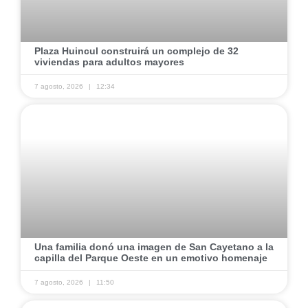
Plaza Huincul construirá un complejo de 32
viviendas para adultos mayores
7 agosto, 2026
12:34
Una familia donó una imagen de San Cayetano a la
capilla del Parque Oeste en un emotivo homenaje
7 agosto, 2026
11:50