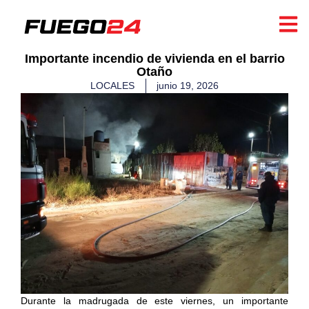
Importante incendio de vivienda en el barrio
Otaño
LOCALES
junio 19, 2026
Durante la madrugada de este viernes, un importante