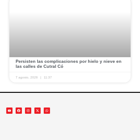
Persisten las complicaciones por hielo y nieve en
las calles de Cutral Có
7 agosto, 2026
11:37