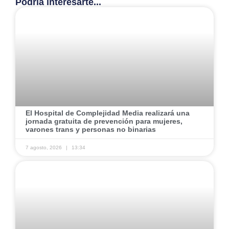
Podría interesarte...
El Hospital de Complejidad Media realizará una
jornada gratuita de prevención para mujeres,
varones trans y personas no binarias
7 agosto, 2026
13:34