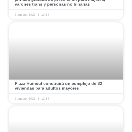
varones trans y personas no binarias
7 agosto, 2026
13:34
Plaza Huincul construirá un complejo de 32
viviendas para adultos mayores
7 agosto, 2026
12:34