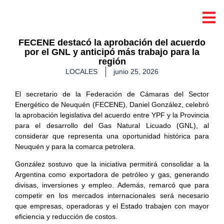
FECENE destacó la aprobación del acuerdo
por el GNL y anticipó más trabajo para la
región
LOCALES
junio 25, 2026
El secretario de la Federación de Cámaras del Sector
Energético de Neuquén (FECENE), Daniel González, celebró
la aprobación legislativa del acuerdo entre YPF y la Provincia
para el desarrollo del Gas Natural Licuado (GNL), al
considerar que representa una oportunidad histórica para
Neuquén y para la comarca petrolera.
González sostuvo que la iniciativa permitirá consolidar a la
Argentina como exportadora de petróleo y gas, generando
divisas, inversiones y empleo. Además, remarcó que para
competir en los mercados internacionales será necesario
que empresas, operadoras y el Estado trabajen con mayor
eficiencia y reducción de costos.