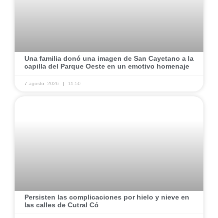
Una familia donó una imagen de San Cayetano a la
capilla del Parque Oeste en un emotivo homenaje
7 agosto, 2026
11:50
Persisten las complicaciones por hielo y nieve en
las calles de Cutral Có