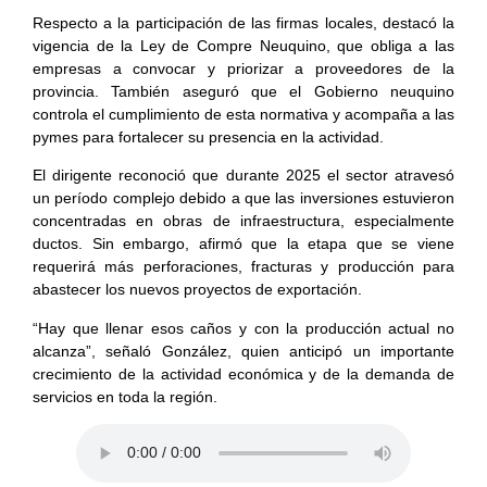
Respecto a la participación de las firmas locales, destacó la
vigencia de la Ley de Compre Neuquino, que obliga a las
empresas a convocar y priorizar a proveedores de la
provincia. También aseguró que el Gobierno neuquino
controla el cumplimiento de esta normativa y acompaña a las
pymes para fortalecer su presencia en la actividad.
El dirigente reconoció que durante 2025 el sector atravesó
un período complejo debido a que las inversiones estuvieron
concentradas en obras de infraestructura, especialmente
ductos. Sin embargo, afirmó que la etapa que se viene
requerirá más perforaciones, fracturas y producción para
abastecer los nuevos proyectos de exportación.
“Hay que llenar esos caños y con la producción actual no
alcanza”, señaló González, quien anticipó un importante
crecimiento de la actividad económica y de la demanda de
servicios en toda la región.