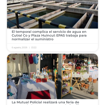
El temporal complica el servicio de agua en
Cutral Co y Plaza Huincul: EPAS trabaja para
normalizar el suministro
6 agosto, 2026
13:22
La Mutual Policial realizará una feria de