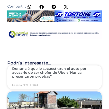
Compartir:
Podría interesarte...
Denunció que le secuestraron el auto por
acusarlo de ser chofer de Uber: “Nunca
presentaron pruebas”
6 agosto, 2026
13:28