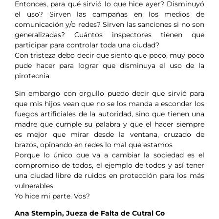
Entonces, para qué sirvió lo que hice ayer? Disminuyó
el uso? Sirven las campañas en los medios de
comunicación y/o redes? Sirven las sanciones si no son
generalizadas? Cuántos inspectores tienen que
participar para controlar toda una ciudad?
Con tristeza debo decir que siento que poco, muy poco
pude hacer para lograr que disminuya el uso de la
pirotecnia.
Sin embargo con orgullo puedo decir que sirvió para
que mis hijos vean que no se los manda a esconder los
fuegos artificiales de la autoridad, sino que tienen una
madre que cumple su palabra y que el hacer siempre
es mejor que mirar desde la ventana, cruzado de
brazos, opinando en redes lo mal que estamos
Porque lo único que va a cambiar la sociedad es el
compromiso de todos, el ejemplo de todos y así tener
una ciudad libre de ruidos en protección para los más
vulnerables.
Yo hice mi parte. Vos?
Ana Stempin, Jueza de Falta de Cutral Co