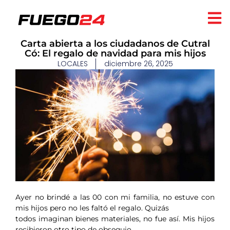
Carta abierta a los ciudadanos de Cutral
Có: El regalo de navidad para mis hijos
LOCALES
diciembre 26, 2025
Ayer no brindé a las 00 con mi familia, no estuve con
mis hijos pero no les faltó el regalo. Quizás
todos imaginan bienes materiales, no fue así. Mis hijos
recibieron otro tipo de obsequio.