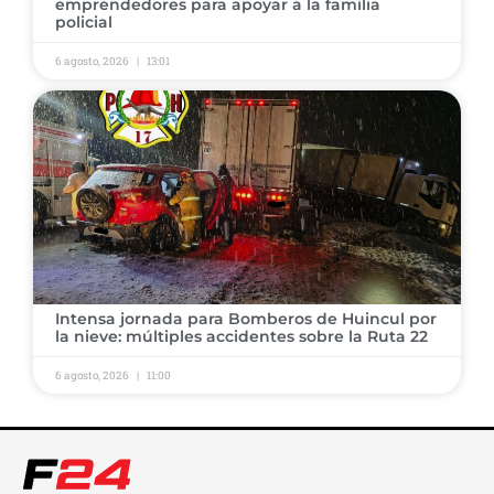
emprendedores para apoyar a la familia
policial
6 agosto, 2026
13:01
Intensa jornada para Bomberos de Huincul por
la nieve: múltiples accidentes sobre la Ruta 22
6 agosto, 2026
11:00