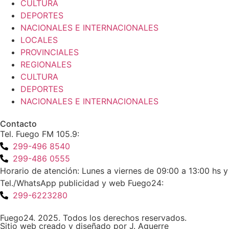
CULTURA
DEPORTES
NACIONALES E INTERNACIONALES
LOCALES
PROVINCIALES
REGIONALES
CULTURA
DEPORTES
NACIONALES E INTERNACIONALES
Contacto
Tel. Fuego FM 105.9:
299-496 8540
299-486 0555
Horario de atención: Lunes a viernes de 09:00 a 13:00 hs y
Tel./WhatsApp publicidad y web Fuego24:
299-6223280
Fuego24. 2025. Todos los derechos reservados.
Sitio web creado y diseñado por J. Aguerre