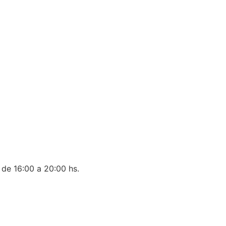
 de 16:00 a 20:00 hs.