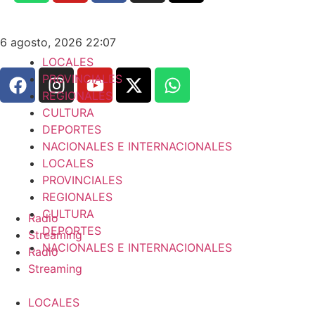
6 agosto, 2026 22:07
LOCALES
PROVINCIALES
REGIONALES
CULTURA
DEPORTES
NACIONALES E INTERNACIONALES
LOCALES
PROVINCIALES
REGIONALES
CULTURA
Radio
DEPORTES
Streaming
NACIONALES E INTERNACIONALES
Radio
Streaming
LOCALES