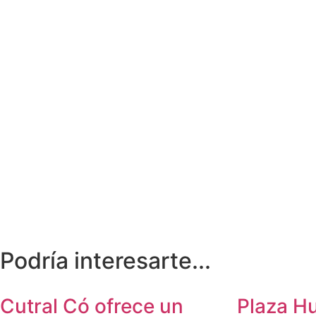
Podría interesarte...
Cutral Có ofrece un
Plaza Hu