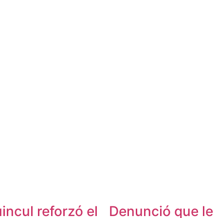
incul reforzó el
Denunció que le