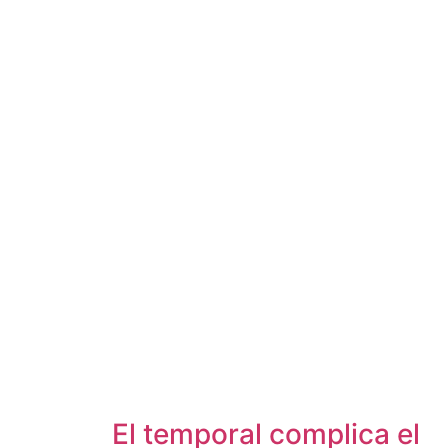
El temporal complica el