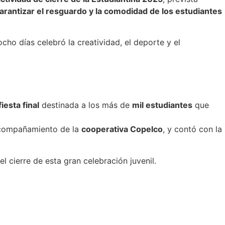
arantizar el resguardo y la comodidad de los estudiantes
cho días celebró la creatividad, el deporte y el
fiesta final
destinada a los más de
mil estudiantes
que
acompañamiento de la
cooperativa Copelco
, y contó con la
 cierre de esta gran celebración juvenil.