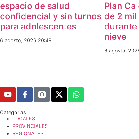
espacio de salud
Plan Cal
confidencial y sin turnos
de 2 mil
para adolescentes
durante 
nieve
6 agosto, 2026
20:49
6 agosto, 20
Categorías
LOCALES
PROVINCIALES
REGIONALES