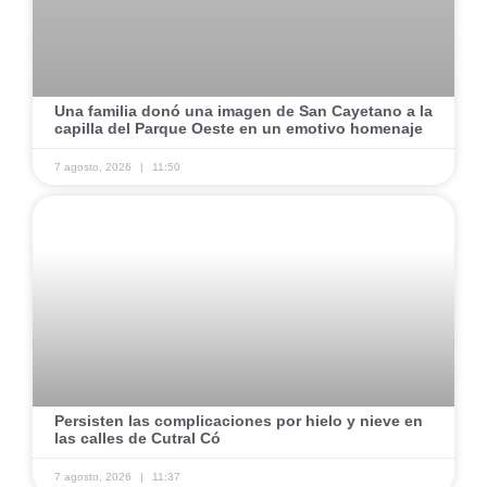
Una familia donó una imagen de San Cayetano a la
capilla del Parque Oeste en un emotivo homenaje
7 agosto, 2026
11:50
Persisten las complicaciones por hielo y nieve en
las calles de Cutral Có
7 agosto, 2026
11:37