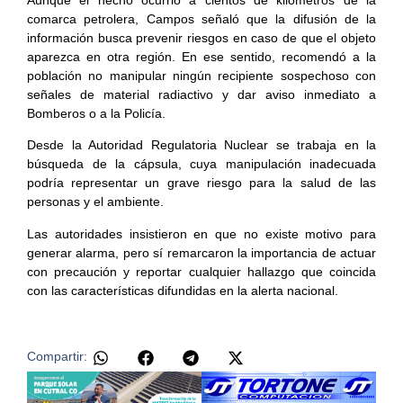
comarca petrolera, Campos señaló que la difusión de la
información busca prevenir riesgos en caso de que el objeto
aparezca en otra región. En ese sentido, recomendó a la
población no manipular ningún recipiente sospechoso con
señales de material radiactivo y dar aviso inmediato a
Bomberos o a la Policía.
Desde la Autoridad Regulatoria Nuclear se trabaja en la
búsqueda de la cápsula, cuya manipulación inadecuada
podría representar un grave riesgo para la salud de las
personas y el ambiente.
Las autoridades insistieron en que no existe motivo para
generar alarma, pero sí remarcaron la importancia de actuar
con precaución y reportar cualquier hallazgo que coincida
con las características difundidas en la alerta nacional.
Compartir: