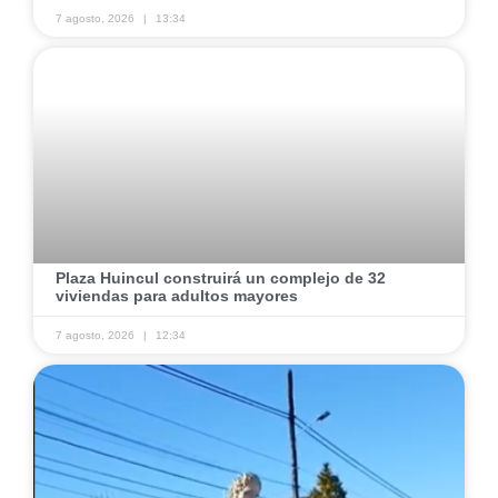
7 agosto, 2026
13:34
Plaza Huincul construirá un complejo de 32
viviendas para adultos mayores
7 agosto, 2026
12:34