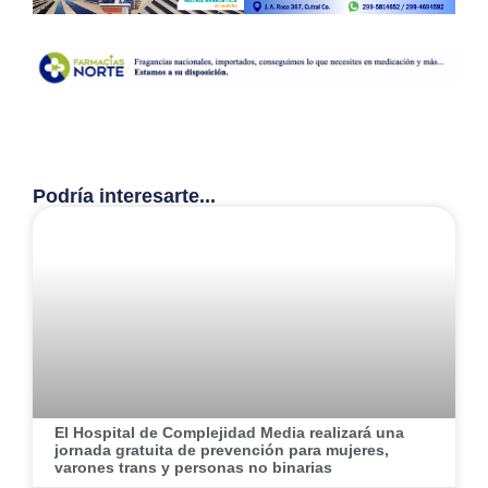
Podría interesarte...
El Hospital de Complejidad Media realizará una
jornada gratuita de prevención para mujeres,
varones trans y personas no binarias