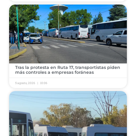
Tras la protesta en Ruta 17, transportistas piden
más controles a empresas foráneas
5 agosto, 2026
10:06