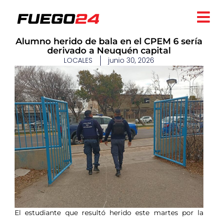
Alumno herido de bala en el CPEM 6 sería
derivado a Neuquén capital
LOCALES
junio 30, 2026
El estudiante que resultó herido este martes por la