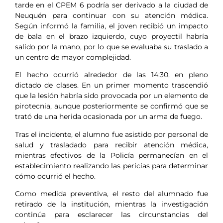
tarde en el CPEM 6 podría ser derivado a la ciudad de
Neuquén para continuar con su atención médica.
Según informó la familia, el joven recibió un impacto
de bala en el brazo izquierdo, cuyo proyectil habría
salido por la mano, por lo que se evaluaba su traslado a
un centro de mayor complejidad.
El hecho ocurrió alrededor de las 14:30, en pleno
dictado de clases. En un primer momento trascendió
que la lesión habría sido provocada por un elemento de
pirotecnia, aunque posteriormente se confirmó que se
trató de una herida ocasionada por un arma de fuego.
Tras el incidente, el alumno fue asistido por personal de
salud y trasladado para recibir atención médica,
mientras efectivos de la Policía permanecían en el
establecimiento realizando las pericias para determinar
cómo ocurrió el hecho.
Como medida preventiva, el resto del alumnado fue
retirado de la institución, mientras la investigación
continúa para esclarecer las circunstancias del