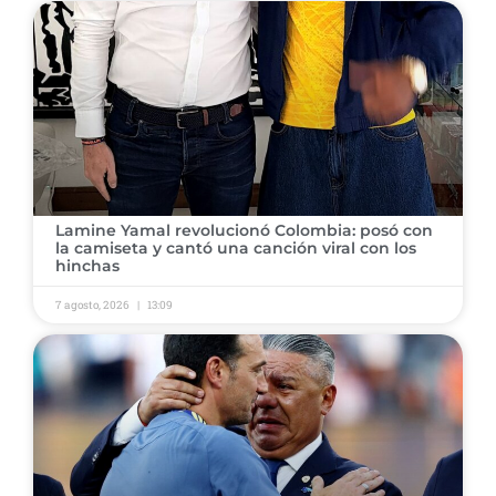
​Lamine Yamal revolucionó Colombia: posó con
la camiseta y cantó una canción viral con los
hinchas
7 agosto, 2026
13:09