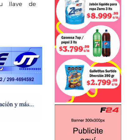
su llave de