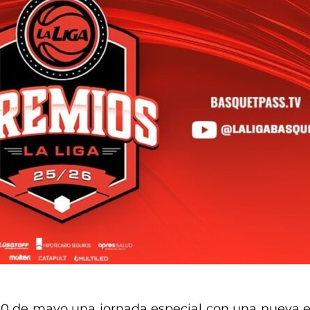
20 de mayo una jornada especial con una nueva e