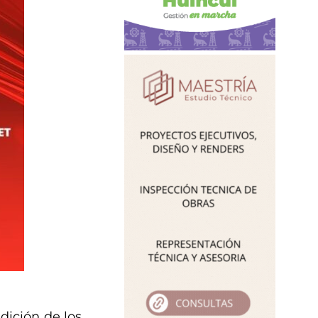
dición de los