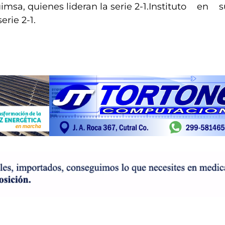
Instituto en 
erie 2-1.