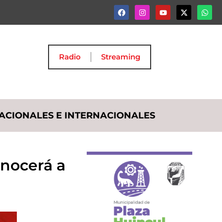
Radio
Streaming
ACIONALES E INTERNACIONALES
onocerá a