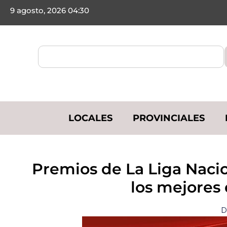
9 agosto, 2026 04:30
LOCALES
PROVINCIALES
​Premios de La Liga Nacio
los mejores
D