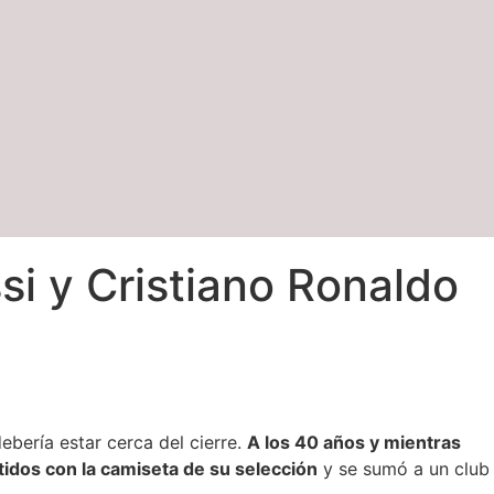
si y Cristiano Ronaldo
bería estar cerca del cierre.
A los 40 años y mientras
rtidos con la camiseta de su selección
y se sumó a un club