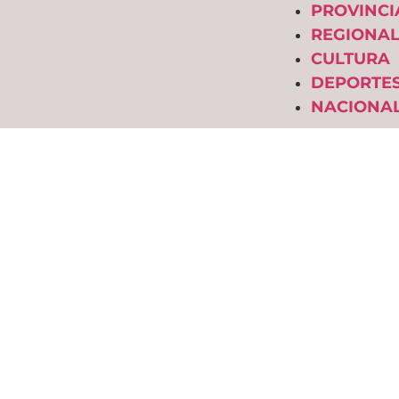
PROVINCI
REGIONAL
CULTURA
DEPORTE
NACIONAL