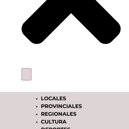
LOCALES
PROVINCIALES
REGIONALES
CULTURA