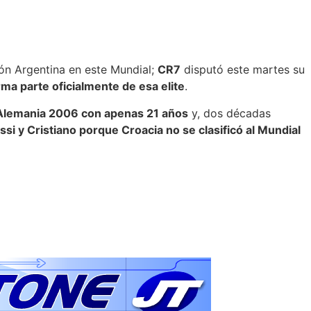
ón Argentina en este Mundial;
CR7
disputó este martes su
ma parte oficialmente de esa elite
.
 Alemania 2006 con apenas 21 años
y, dos décadas
 y Cristiano porque Croacia no se clasificó al Mundial