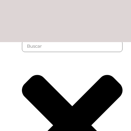
7 agosto, 2026 07:28