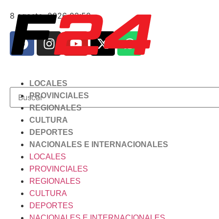
8 agosto, 2026 02:58
LOCALES
PROVINCIALES
REGIONALES
CULTURA
DEPORTES
NACIONALES E INTERNACIONALES
LOCALES
PROVINCIALES
REGIONALES
CULTURA
DEPORTES
NACIONALES E INTERNACIONALES