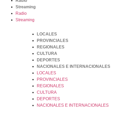
Radio
Streaming
Radio
Streaming
LOCALES
PROVINCIALES
REGIONALES
CULTURA
DEPORTES
NACIONALES E INTERNACIONALES
LOCALES
PROVINCIALES
REGIONALES
CULTURA
DEPORTES
NACIONALES E INTERNACIONALES