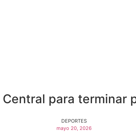
 Central para terminar 
DEPORTES
mayo 20, 2026