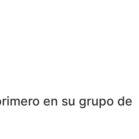
primero en su grupo de