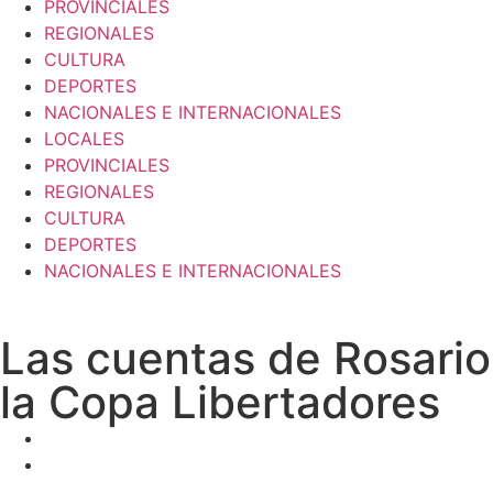
PROVINCIALES
REGIONALES
CULTURA
DEPORTES
NACIONALES E INTERNACIONALES
LOCALES
PROVINCIALES
REGIONALES
CULTURA
DEPORTES
NACIONALES E INTERNACIONALES
​Las cuentas de Rosario
la Copa Libertadores