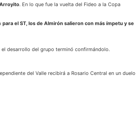
Arroyito
. En lo que fue la vuelta del Fideo a la Copa
Ya
para el ST, los de Almirón salieron con más ímpetu y se
 el desarrollo del grupo terminó confirmándolo.
ependiente del Valle recibirá a Rosario Central en un duelo