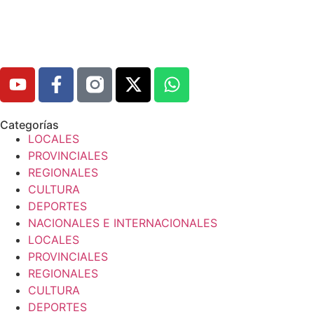
Categorías
LOCALES
PROVINCIALES
REGIONALES
CULTURA
DEPORTES
NACIONALES E INTERNACIONALES
LOCALES
PROVINCIALES
REGIONALES
CULTURA
DEPORTES