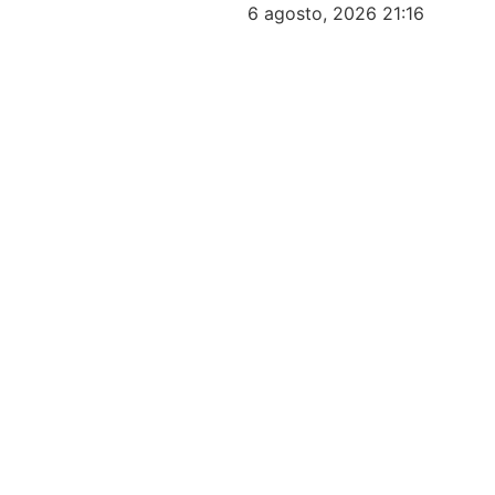
6 agosto, 2026
21:16