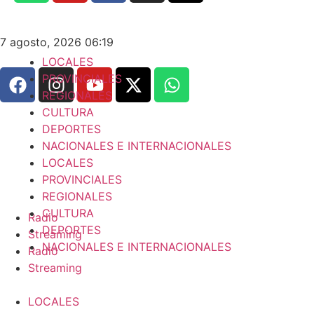
7 agosto, 2026 06:19
LOCALES
PROVINCIALES
REGIONALES
CULTURA
DEPORTES
NACIONALES E INTERNACIONALES
LOCALES
PROVINCIALES
REGIONALES
CULTURA
Radio
DEPORTES
Streaming
NACIONALES E INTERNACIONALES
Radio
Streaming
LOCALES