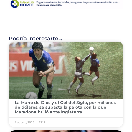
Podría interesarte...
​La Mano de Dios y el Gol del Siglo, por millones
de dólares: se subasta la pelota con la que
Maradona brilló ante Inglaterra
7 agosto, 2026
13:13