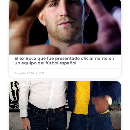
​El ex Boca que fue presentado oficialmente en
un equipo del fútbol español
7 agosto, 2026
13:12