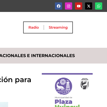
Radio
Streaming
ACIONALES E INTERNACIONALES
ción para