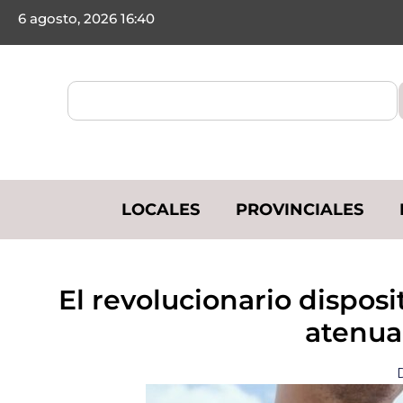
6 agosto, 2026 16:40
LOCALES
PROVINCIALES
​El revolucionario dispos
atenua