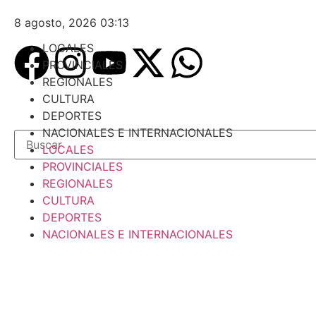
8 agosto, 2026 03:13
LOCALES
PROVINCIALES
REGIONALES
CULTURA
DEPORTES
NACIONALES E INTERNACIONALES
LOCALES
PROVINCIALES
REGIONALES
CULTURA
DEPORTES
NACIONALES E INTERNACIONALES