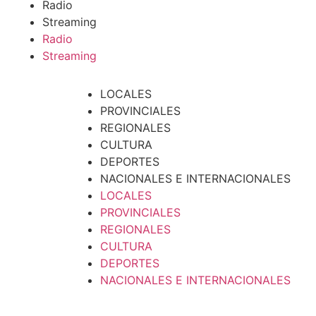
Radio
Streaming
Radio
Streaming
LOCALES
PROVINCIALES
REGIONALES
CULTURA
DEPORTES
NACIONALES E INTERNACIONALES
LOCALES
PROVINCIALES
REGIONALES
CULTURA
DEPORTES
NACIONALES E INTERNACIONALES