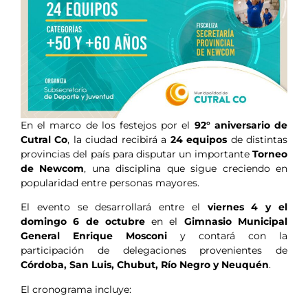
En el marco de los festejos por el
92° aniversario de
Cutral Co
, la ciudad recibirá a
24 equipos
de distintas
provincias del país para disputar un importante
Torneo
de Newcom
, una disciplina que sigue creciendo en
popularidad entre personas mayores.
El evento se desarrollará entre el
viernes 4 y el
domingo 6 de octubre
en el
Gimnasio Municipal
General Enrique Mosconi
y contará con la
participación de delegaciones provenientes de
Córdoba, San Luis, Chubut, Río Negro y Neuquén
.
El cronograma incluye: