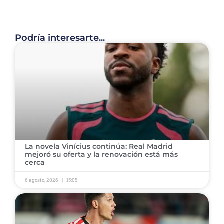
Podría interesarte...
​La novela Vinícius continúa: Real Madrid
mejoró su oferta y la renovación está más
cerca
6 agosto, 2026
15:05