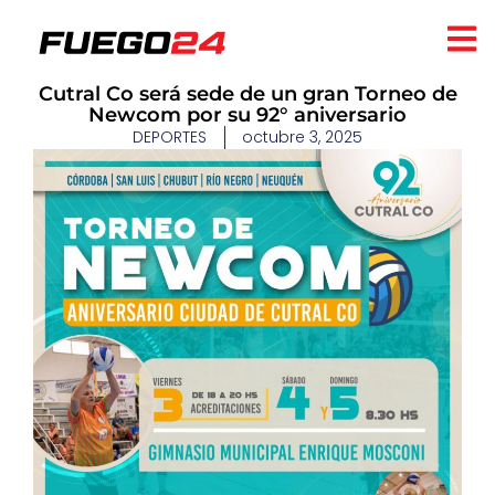
Cutral Co será sede de un gran Torneo de
Newcom por su 92° aniversario
DEPORTES
octubre 3, 2025