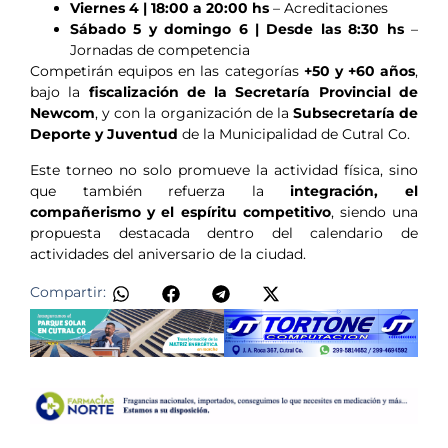
Viernes 4 | 18:00 a 20:00 hs
– Acreditaciones
Sábado 5 y domingo 6 | Desde las 8:30 hs
–
Jornadas de competencia
Competirán equipos en las categorías
+50 y +60 años
,
bajo la
fiscalización de la Secretaría Provincial de
Newcom
, y con la organización de la
Subsecretaría de
Deporte y Juventud
de la Municipalidad de Cutral Co.
Este torneo no solo promueve la actividad física, sino
que también refuerza la
integración, el
compañerismo y el espíritu competitivo
, siendo una
propuesta destacada dentro del calendario de
actividades del aniversario de la ciudad.
Compartir: