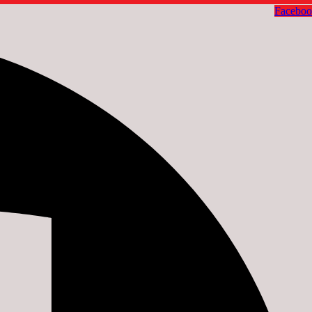
Facebo
Youtube