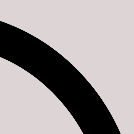
Facebook