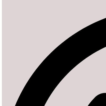
7 agosto, 2026 19:21