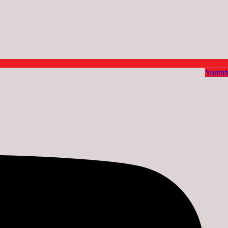
Instagram
Youtu