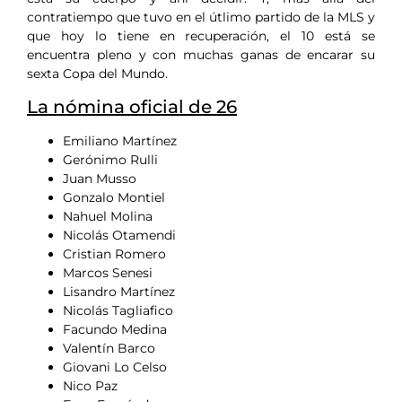
contratiempo que tuvo en el útlimo partido de la MLS y
que hoy lo tiene en recuperación, el 10 está se
encuentra pleno y con muchas ganas de encarar su
sexta Copa del Mundo.
La nómina oficial de 26
Emiliano Martínez
Gerónimo Rulli
Juan Musso
Gonzalo Montiel
Nahuel Molina
Nicolás Otamendi
Cristian Romero
Marcos Senesi
Lisandro Martínez
Nicolás Tagliafico
Facundo Medina
Valentín Barco
Giovani Lo Celso
Nico Paz