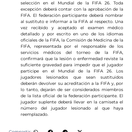
selección en el Mundial de la FIFA 26. Toda
excepción deberá contar con la aprobación de la
FIFA. El federación participante deberá nombrar
al sustituto e informar a la FIFA al respecto. Una
vez recibido y aceptado el examen médico
detallado y por escrito en uno de los idiomas
oficiales de la FIFA, la Comisión de Medicina de la
FIFA, representada por el responsable de los
servicios médicos del torneo de la FIFA,
confirmará que la lesión o enfermedad reviste la
suficiente gravedad para impedir que el jugador
participe en el Mundial de la FIFA 26. Los
jugadores lesionados que sean sustituidos
deberán devolver su acreditación a la FIFA y, por
lo tanto, dejarán de ser considerados miembros
de la lista oficial de la federación participante. El
jugador suplente deberá llevar en la camiseta el
número del jugador lesionado al que haya
reemplazado.
​
Compartir: