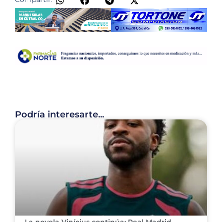
Podría interesarte...