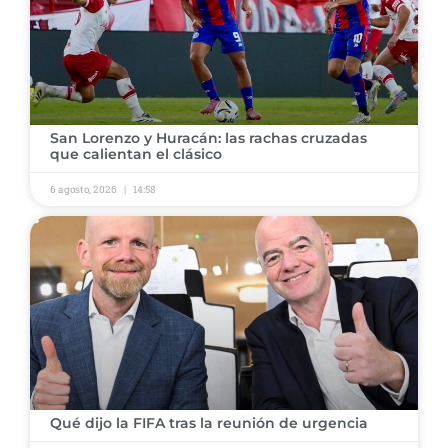
​San Lorenzo y Huracán: las rachas cruzadas
que calientan el clásico
6 agosto, 2026
14:58
​Qué dijo la FIFA tras la reunión de urgencia