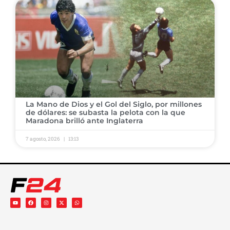
​La Mano de Dios y el Gol del Siglo, por millones
de dólares: se subasta la pelota con la que
Maradona brilló ante Inglaterra
7 agosto, 2026
13:13