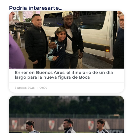
Podría interesarte...
​Enner en Buenos Aires: el itinerario de un día
largo para la nueva figura de Boca
8 agosto, 2026
09:00