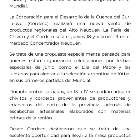
Mundial.
La Corporación para el Desarrollo de la Cuenca del Curi
Leuvú (Cordecc) realizará una nueva venta de
productos regionales del Alto Neuquén. La Feria del
Chivito y el Cordero será el jueves 18 y viernes 19 en el
Mercado Concentrador Neuquén.
Se trata de una propuesta especialmente pensada para
quienes están organizando celebraciones por fechas
especiales de junio, como el Día del Padre y las
juntadas para alentar a la selección argentina de fútbol
en sus primeros partidos del Mundial.
Durante ambas jornadas, de 13 a 17, se podrán adquirir
chivitos y corderos provenientes de productores y
crianceros del norte de la provincia, además de
escabeches artesanales elaborados con materias
primas de la región.
Desde Cordecc destacaron que se trata de una
excelente oportunidad para llevar a la mesa productos