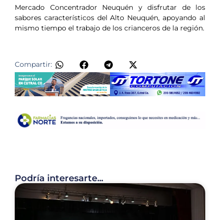
Mercado Concentrador Neuquén y disfrutar de los
sabores característicos del Alto Neuquén, apoyando al
mismo tiempo el trabajo de los crianceros de la región.
Compartir:
Podría interesarte...