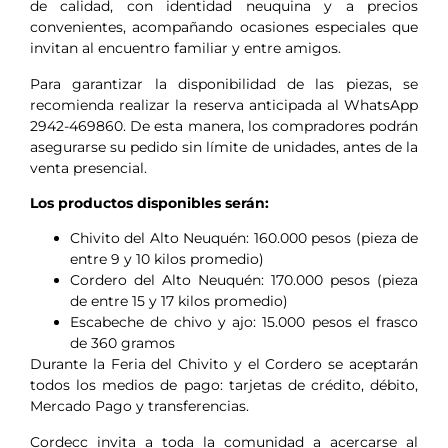
de calidad, con identidad neuquina y a precios
convenientes, acompañando ocasiones especiales que
invitan al encuentro familiar y entre amigos.
Para garantizar la disponibilidad de las piezas, se
recomienda realizar la reserva anticipada al WhatsApp
2942-469860. De esta manera, los compradores podrán
asegurarse su pedido sin límite de unidades, antes de la
venta presencial.
Los productos disponibles serán:
Chivito del Alto Neuquén: 160.000 pesos (pieza de
entre 9 y 10 kilos promedio)
Cordero del Alto Neuquén: 170.000 pesos (pieza
de entre 15 y 17 kilos promedio)
Escabeche de chivo y ajo: 15.000 pesos el frasco
de 360 gramos
Durante la Feria del Chivito y el Cordero se aceptarán
todos los medios de pago: tarjetas de crédito, débito,
Mercado Pago y transferencias.
Cordecc invita a toda la comunidad a acercarse al