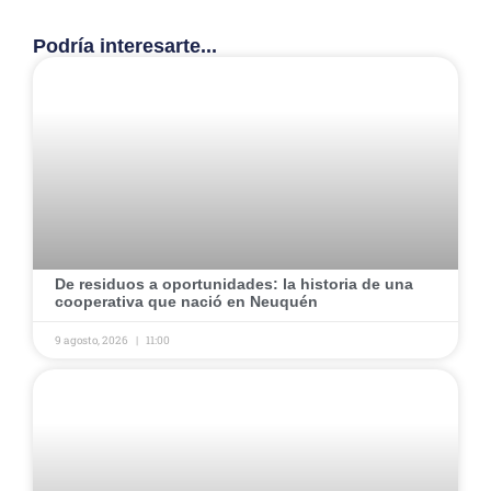
Podría interesarte...
​De residuos a oportunidades: la historia de una
cooperativa que nació en Neuquén ​
9 agosto, 2026
11:00