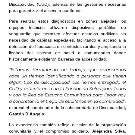
Discapacidad (CUD), además de las gestiones necesarias
para garantizar el acceso a audífonos.
Para realizar estos diagnósticos en zonas alejadas, los
equipos técnicos utilizaron dispositivos portátiles de
vanguardia que permiten efectuar estudios auditivos sin
necesidad de cabinas especiales, facilitando el acceso a la
detección de hipoacusia en contextos rurales y ampliando la
llegada del sistema de salud a comunidades donde
históricamente existieron barreras de accesibilidad.
“Estamos terminando un trabajo que arrancamos
hace un tiempo identificando a personas que tienen
algún tipo de discapacidad. Les hemos entregado el
CUD y articulamos con la Fundación Salud para Todos
y con la Red de Escucha Comunitaria para llegar hoy
a concretar la entrega de audífonos en la comunidad”,
expresó el coordinador de la subsecretaría de Discapacidad
,
Gastón D’Angelo
.
La experiencia también refleja el valor de la organización
comunitaria y el compromiso solidario.
Alejandra Silva
,