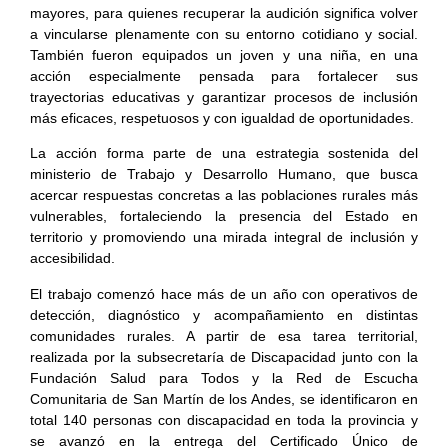
mayores, para quienes recuperar la audición significa volver
a vincularse plenamente con su entorno cotidiano y social.
También fueron equipados un joven y una niña, en una
acción especialmente pensada para fortalecer sus
trayectorias educativas y garantizar procesos de inclusión
más eficaces, respetuosos y con igualdad de oportunidades.
La acción forma parte de una estrategia sostenida del
ministerio de Trabajo y Desarrollo Humano, que busca
acercar respuestas concretas a las poblaciones rurales más
vulnerables, fortaleciendo la presencia del Estado en
territorio y promoviendo una mirada integral de inclusión y
accesibilidad.
El trabajo comenzó hace más de un año con operativos de
detección, diagnóstico y acompañamiento en distintas
comunidades rurales. A partir de esa tarea territorial,
realizada por la subsecretaría de Discapacidad junto con la
Fundación Salud para Todos y la Red de Escucha
Comunitaria de San Martín de los Andes, se identificaron en
total 140 personas con discapacidad en toda la provincia y
se avanzó en la entrega del Certificado Único de