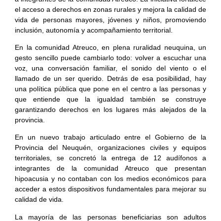
el acceso a derechos en zonas rurales y mejora la calidad de
vida de personas mayores, jóvenes y niños, promoviendo
inclusión, autonomía y acompañamiento territorial.
En la comunidad Atreuco, en plena ruralidad neuquina, un
gesto sencillo puede cambiarlo todo: volver a escuchar una
voz, una conversación familiar, el sonido del viento o el
llamado de un ser querido. Detrás de esa posibilidad, hay
una política pública que pone en el centro a las personas y
que entiende que la igualdad también se construye
garantizando derechos en los lugares más alejados de la
provincia.
En un nuevo trabajo articulado entre el Gobierno de la
Provincia del Neuquén, organizaciones civiles y equipos
territoriales, se concretó la entrega de 12 audífonos a
integrantes de la comunidad Atreuco que presentan
hipoacusia y no contaban con los medios económicos para
acceder a estos dispositivos fundamentales para mejorar su
calidad de vida.
La mayoría de las personas beneficiarias son adultos