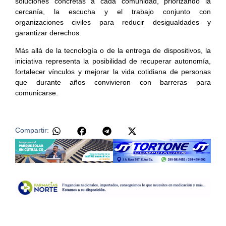
soluciones concretas a cada comunidad, priorizando la
cercanía, la escucha y el trabajo conjunto con
organizaciones civiles para reducir desigualdades y
garantizar derechos.
Más allá de la tecnología o de la entrega de dispositivos, la
iniciativa representa la posibilidad de recuperar autonomía,
fortalecer vínculos y mejorar la vida cotidiana de personas
que durante años convivieron con barreras para
comunicarse.
Compartir: