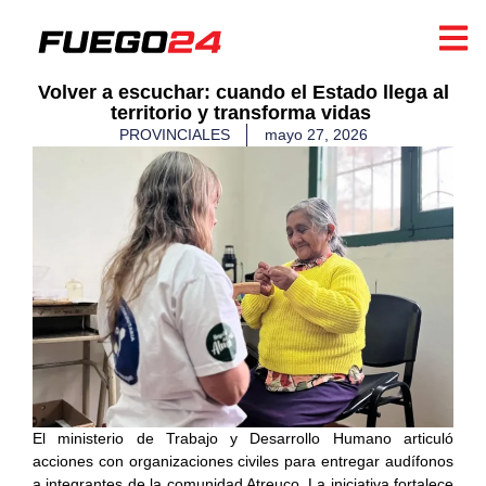
​Volver a escuchar: cuando el Estado llega al
territorio y transforma vidas ​
PROVINCIALES
mayo 27, 2026
El ministerio de Trabajo y Desarrollo Humano articuló
acciones con organizaciones civiles para entregar audífonos
a integrantes de la comunidad Atreuco. La iniciativa fortalece