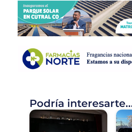
Podría interesarte..