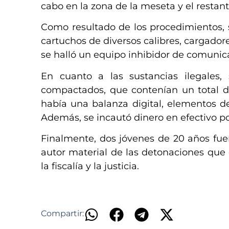
cabo en la zona de la meseta y el restant
Como resultado de los procedimientos, 
cartuchos de diversos calibres, cargador
se halló un equipo inhibidor de comunica
En cuanto a las sustancias ilegales,
compactados, que contenían un total d
había una balanza digital, elementos de
Además, se incautó dinero en efectivo po
Finalmente, dos jóvenes de 20 años fu
autor material de las detonaciones que 
la fiscalía y la justicia.
Compartir: