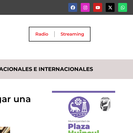
Radio
Streaming
ACIONALES E INTERNACIONALES
gar una