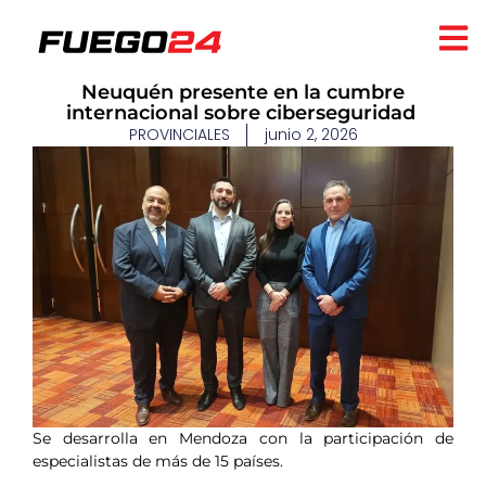
​Neuquén presente en la cumbre
internacional sobre ciberseguridad ​
PROVINCIALES
junio 2, 2026
Se desarrolla en Mendoza con la participación de
especialistas de más de 15 países.