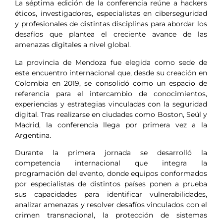
La séptima edición de la conferencia reúne a hackers
éticos, investigadores, especialistas en ciberseguridad
y profesionales de distintas disciplinas para abordar los
desafíos que plantea el creciente avance de las
amenazas digitales a nivel global.
La provincia de Mendoza fue elegida como sede de
este encuentro internacional que, desde su creación en
Colombia en 2019, se consolidó como un espacio de
referencia para el intercambio de conocimientos,
experiencias y estrategias vinculadas con la seguridad
digital. Tras realizarse en ciudades como Boston, Seúl y
Madrid, la conferencia llega por primera vez a la
Argentina.
Durante la primera jornada se desarrolló la
competencia internacional que integra la
programación del evento, donde equipos conformados
por especialistas de distintos países ponen a prueba
sus capacidades para identificar vulnerabilidades,
analizar amenazas y resolver desafíos vinculados con el
crimen transnacional, la protección de sistemas