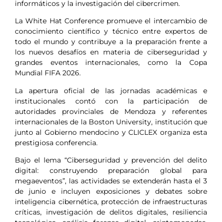
informáticos y la investigación del cibercrimen.
La White Hat Conference promueve el intercambio de
conocimiento científico y técnico entre expertos de
todo el mundo y contribuye a la preparación frente a
los nuevos desafíos en materia de ciberseguridad y
grandes eventos internacionales, como la Copa
Mundial FIFA 2026.
La apertura oficial de las jornadas académicas e
institucionales contó con la participación de
autoridades provinciales de Mendoza y referentes
internacionales de la Boston University, institución que
junto al Gobierno mendocino y CLICLEX organiza esta
prestigiosa conferencia.
Bajo el lema “Ciberseguridad y prevención del delito
digital: construyendo preparación global para
megaeventos”, las actividades se extenderán hasta el 3
de junio e incluyen exposiciones y debates sobre
inteligencia cibernética, protección de infraestructuras
críticas, investigación de delitos digitales, resiliencia