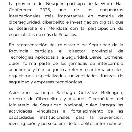
La provincia del Neuquén participa de la White Hat
Conference 2026, uno de los encuentros
internacionales más importantes en materia de
ciberseguridad, ciberdelito e investigación digital, que
se desarrolla en Mendoza con la participación de
especialistas de más de 15 países.
En representación del ministerio de Seguridad de la
Provincia participa el director provincial de
Tecnologías Aplicadas a la Seguridad, Daniel Domene,
quien forma parte de las jornadas de intercambio
académico y técnico junto a referentes internacionales,
organismos especializados, universidades, fuerzas de
seguridad y empresas tecnológicas.
Asimismo, participa Santiago González Bellengeri,
director de Ciberdelitos y Asuntos Cibernéticos del
Ministerio de Seguridad Nacional, quien integra las
actividades vinculadas al fortalecimiento de las
capacidades institucionales para la prevención,
investigación y persecución de los delitos informáticos.