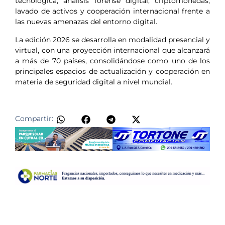
tecnológica, análisis forense digital, criptomonedas,
lavado de activos y cooperación internacional frente a
las nuevas amenazas del entorno digital.
La edición 2026 se desarrolla en modalidad presencial y
virtual, con una proyección internacional que alcanzará
a más de 70 países, consolidándose como uno de los
principales espacios de actualización y cooperación en
materia de seguridad digital a nivel mundial.
Compartir: