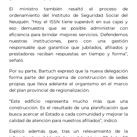
El ministro también resaltó el proceso de
ordenamiento del Instituto de Seguridad Social del
Neuquén. “Hoy el ISSN tiene superávit en sus cajas y
eso demuestra que es posible administrar con
eficiencia para brindar mejores servicios. Defendemos
nuestras instituciones, pero con una gestión
responsable que garantice que jubilados, afiliados y
prestadores reciban respuestas en tiempo y forma”,
señaló.
Por su parte, Bartuch expresó que la nueva delegación
forma parte del programa de construcción de sedes
propias que lleva adelante el organismo en el marco
del plan provincial de regionalización.
“Este edificio representa mucho más que una
construcción. Es el resultado de una planificación que
busca acercar el Estado a cada comunidad y mejorar la
calidad de atención para nuestros afiliados”, indicó.
Explicó además que, tras un relevamiento de la