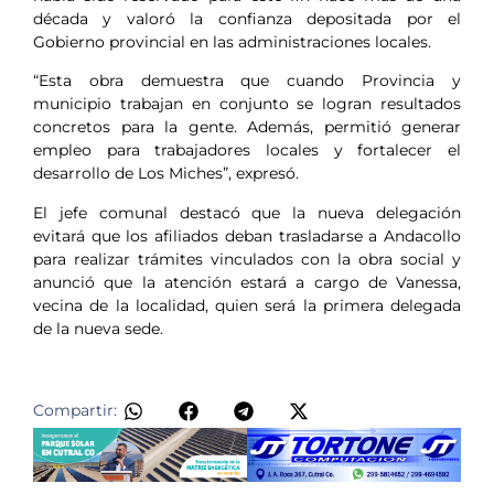
década y valoró la confianza depositada por el
Gobierno provincial en las administraciones locales.
“Esta obra demuestra que cuando Provincia y
municipio trabajan en conjunto se logran resultados
concretos para la gente. Además, permitió generar
empleo para trabajadores locales y fortalecer el
desarrollo de Los Miches”, expresó.
El jefe comunal destacó que la nueva delegación
evitará que los afiliados deban trasladarse a Andacollo
para realizar trámites vinculados con la obra social y
anunció que la atención estará a cargo de Vanessa,
vecina de la localidad, quien será la primera delegada
de la nueva sede.
Compartir: