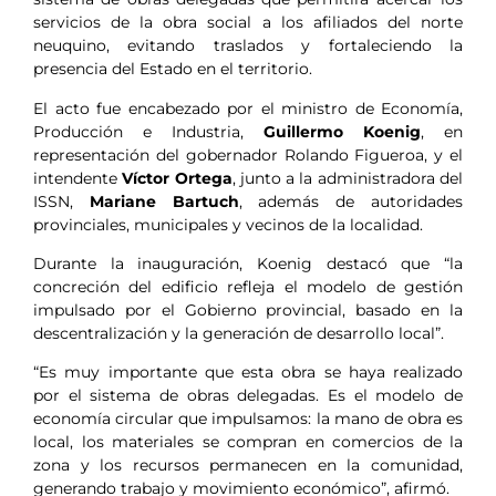
servicios de la obra social a los afiliados del norte
neuquino, evitando traslados y fortaleciendo la
presencia del Estado en el territorio.
El acto fue encabezado por el ministro de Economía,
Producción e Industria,
Guillermo Koenig
, en
representación del gobernador Rolando Figueroa, y el
intendente
Víctor Ortega
, junto a la administradora del
ISSN,
Mariane Bartuch
, además de autoridades
provinciales, municipales y vecinos de la localidad.
Durante la inauguración, Koenig destacó que “la
concreción del edificio refleja el modelo de gestión
impulsado por el Gobierno provincial, basado en la
descentralización y la generación de desarrollo local”.
“Es muy importante que esta obra se haya realizado
por el sistema de obras delegadas. Es el modelo de
economía circular que impulsamos: la mano de obra es
local, los materiales se compran en comercios de la
zona y los recursos permanecen en la comunidad,
generando trabajo y movimiento económico”, afirmó.