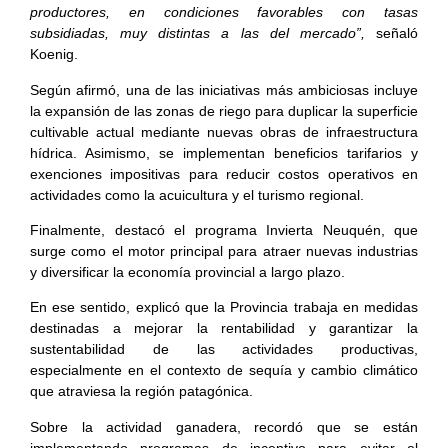
productores, en condiciones favorables con tasas
subsidiadas, muy distintas a las del mercado”,
señaló
Koenig.
Según afirmó, una de las iniciativas más ambiciosas incluye
la expansión de las zonas de riego para duplicar la superficie
cultivable actual mediante nuevas obras de infraestructura
hídrica. Asimismo, se implementan beneficios tarifarios y
exenciones impositivas para reducir costos operativos en
actividades como la acuicultura y el turismo regional.
Finalmente, destacó el programa Invierta Neuquén, que
surge como el motor principal para atraer nuevas industrias
y diversificar la economía provincial a largo plazo.
En ese sentido, explicó que la Provincia trabaja en medidas
destinadas a mejorar la rentabilidad y garantizar la
sustentabilidad de las actividades productivas,
especialmente en el contexto de sequía y cambio climático
que atraviesa la región patagónica.
Sobre la actividad ganadera, recordó que se están
implementando programas de incentivo para evitar el