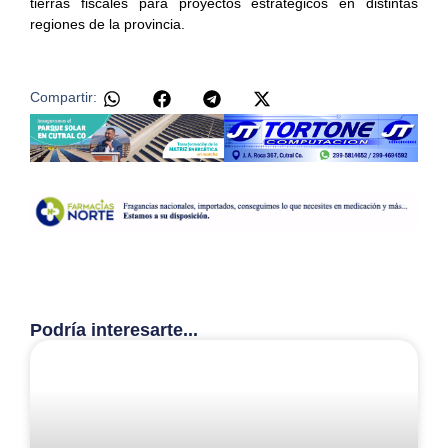
tierras fiscales para proyectos estratégicos en distintas
regiones de la provincia.
Compartir:
Podría interesarte...