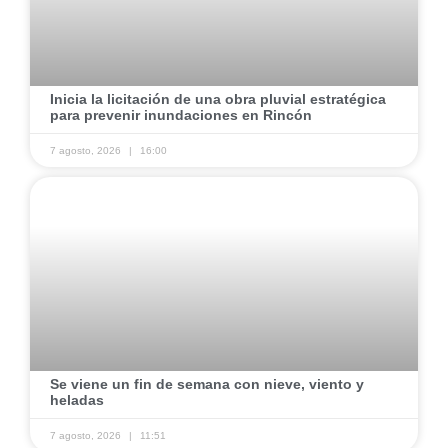
​Inicia la licitación de una obra pluvial estratégica
para prevenir inundaciones en Rincón ​
7 agosto, 2026
16:00
​Se viene un fin de semana con nieve, viento y
heladas ​
7 agosto, 2026
11:51