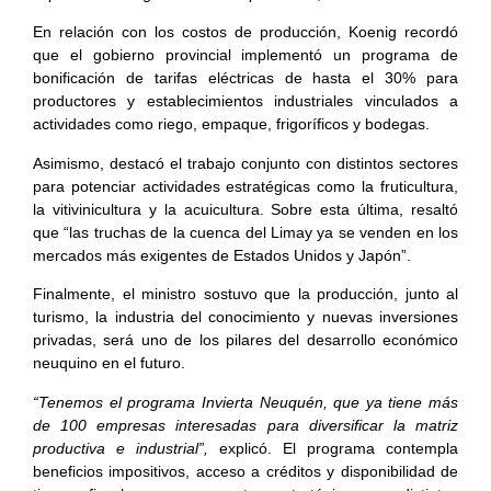
En relación con los costos de producción, Koenig recordó
que el gobierno provincial implementó un programa de
bonificación de tarifas eléctricas de hasta el 30% para
productores y establecimientos industriales vinculados a
actividades como riego, empaque, frigoríficos y bodegas.
Asimismo, destacó el trabajo conjunto con distintos sectores
para potenciar actividades estratégicas como la fruticultura,
la vitivinicultura y la acuicultura. Sobre esta última, resaltó
que “las truchas de la cuenca del Limay ya se venden en los
mercados más exigentes de Estados Unidos y Japón”.
Finalmente, el ministro sostuvo que la producción, junto al
turismo, la industria del conocimiento y nuevas inversiones
privadas, será uno de los pilares del desarrollo económico
neuquino en el futuro.
“Tenemos el programa Invierta Neuquén, que ya tiene más
de 100 empresas interesadas para diversificar la matriz
productiva e industrial”,
explicó. El programa contempla
beneficios impositivos, acceso a créditos y disponibilidad de