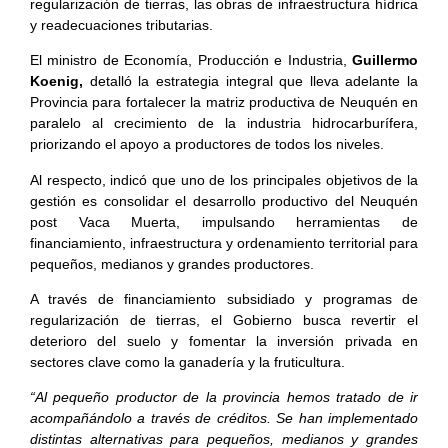
regularización de tierras, las obras de infraestructura hídrica
y readecuaciones tributarias.
El ministro de Economía, Producción e Industria,
Guillermo
Koenig,
detalló la estrategia integral que lleva adelante la
Provincia para fortalecer la matriz productiva de Neuquén en
paralelo al crecimiento de la industria hidrocarburífera,
priorizando el apoyo a productores de todos los niveles.
Al respecto, indicó que uno de los principales objetivos de la
gestión es consolidar el desarrollo productivo del Neuquén
post Vaca Muerta, impulsando herramientas de
financiamiento, infraestructura y ordenamiento territorial para
pequeños, medianos y grandes productores.
A través de financiamiento subsidiado y programas de
regularización de tierras, el Gobierno busca revertir el
deterioro del suelo y fomentar la inversión privada en
sectores clave como la ganadería y la fruticultura.
“Al pequeño productor de la provincia hemos tratado de ir
acompañándolo a través de créditos. Se han implementado
distintas alternativas para pequeños, medianos y grandes