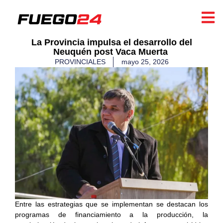
​La Provincia impulsa el desarrollo del
Neuquén post Vaca Muerta ​
PROVINCIALES
mayo 25, 2026
Entre las estrategias que se implementan se destacan los
programas de financiamiento a la producción, la