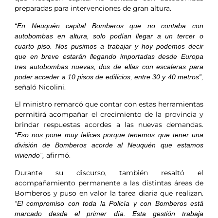
preparadas para intervenciones de gran altura.
“En Neuquén capital Bomberos que no contaba con
autobombas en altura, solo podían llegar a un tercer o
cuarto piso. Nos pusimos a trabajar y hoy podemos decir
que en breve estarán llegando importadas desde Europa
tres autobombas nuevas, dos de ellas con escaleras para
poder acceder a 10 pisos de edificios, entre 30 y 40 metros”,
señaló Nicolini.
El ministro remarcó que contar con estas herramientas
permitirá acompañar el crecimiento de la provincia y
brindar respuestas acordes a las nuevas demandas.
“Eso nos pone muy felices porque tenemos que tener una
división de Bomberos acorde al Neuquén que estamos
afirmó.
viviendo”,
Durante su discurso, también resaltó el
acompañamiento permanente a las distintas áreas de
Bomberos y puso en valor la tarea diaria que realizan.
“El compromiso con toda la Policía y con Bomberos está
marcado desde el primer día. Esta gestión trabaja