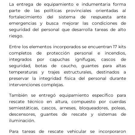
La entrega de equipamiento e indumentaria forma
parte de las políticas provinciales orientadas al
fortalecimiento del sistema de respuesta ante
emergencias y busca mejorar las condiciones de
seguridad del personal que desarrolla tareas de alto
riesgo.
Entre los elementos incorporados se encuentran 17 kits
completos de protección personal e incendios,
integrados por capuchas ignífugas, cascos de
seguridad, botas de caucho, guantes para altas
temperaturas y trajes estructurales, destinados a
preservar la integridad física del personal durante
intervenciones complejas.
También se entregó equipamiento específico para
rescate técnico en altura, compuesto por cuerdas
semiestáticas, cascos, arneses, bloqueadores, poleas,
descensores, guantes de rescate y sistemas de
iluminación.
Para tareas de rescate vehicular se incorporaron