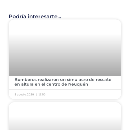
Podría interesarte...
​Bomberos realizaron un simulacro de rescate
en altura en el centro de Neuquén ​
8 agosto, 2026
17:00