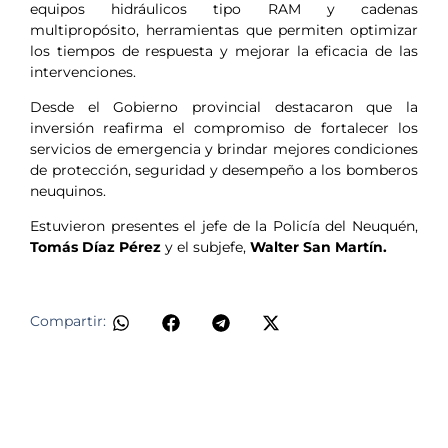
equipos hidráulicos tipo RAM y cadenas
multipropósito, herramientas que permiten optimizar
los tiempos de respuesta y mejorar la eficacia de las
intervenciones.
Desde el Gobierno provincial destacaron que la
inversión reafirma el compromiso de fortalecer los
servicios de emergencia y brindar mejores condiciones
de protección, seguridad y desempeño a los bomberos
neuquinos.
Estuvieron presentes el jefe de la Policía del Neuquén,
Tomás Díaz Pérez
y el subjefe,
Walter San Martín.
Compartir: