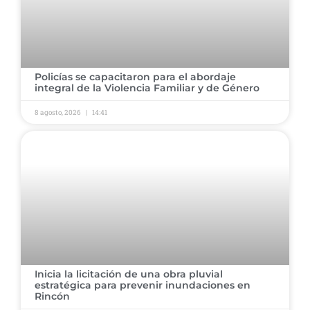
​Policías se capacitaron para el abordaje
integral de la Violencia Familiar y de Género ​
8 agosto, 2026
14:41
​Inicia la licitación de una obra pluvial
estratégica para prevenir inundaciones en
Rincón ​