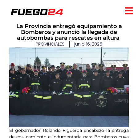
​La Provincia entregó equipamiento a
Bomberos y anunció la llegada de
autobombas para rescates en altura ​
PROVINCIALES
junio 16, 2026
El gobernador Rolando Figueroa encabezó la entrega
de equipamiento e indumentaria para Bomberos cuya