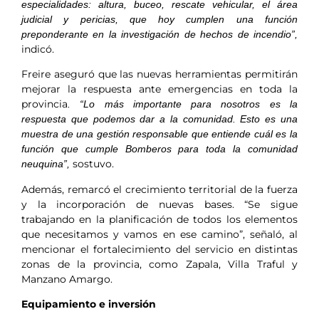
especialidades: altura, buceo, rescate vehicular, el área
judicial y pericias, que hoy cumplen una función
preponderante en la investigación de hechos de incendio”,
indicó.
Freire aseguró que las nuevas herramientas permitirán
mejorar la respuesta ante emergencias en toda la
provincia
. “Lo más importante para nosotros es la
respuesta que podemos dar a la comunidad. Esto es una
muestra de una gestión responsable que entiende cuál es la
función que cumple Bomberos para toda la comunidad
sostuvo.
neuquina”,
Además, remarcó el crecimiento territorial de la fuerza
y la incorporación de nuevas bases. “Se sigue
trabajando en la planificación de todos los elementos
que necesitamos y vamos en ese camino”, señaló, al
mencionar el fortalecimiento del servicio en distintas
zonas de la provincia, como Zapala, Villa Traful y
Manzano Amargo.
Equipamiento e inversión