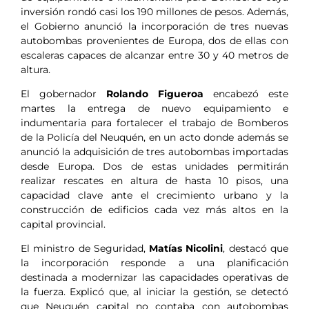
inversión rondó casi los 190 millones de pesos. Además,
el Gobierno anunció la incorporación de tres nuevas
autobombas provenientes de Europa, dos de ellas con
escaleras capaces de alcanzar entre 30 y 40 metros de
altura.
El gobernador
Rolando Figueroa
encabezó este
martes la entrega de nuevo equipamiento e
indumentaria para fortalecer el trabajo de Bomberos
de la Policía del Neuquén, en un acto donde además se
anunció la adquisición de tres autobombas importadas
desde Europa. Dos de estas unidades permitirán
realizar rescates en altura de hasta 10 pisos, una
capacidad clave ante el crecimiento urbano y la
construcción de edificios cada vez más altos en la
capital provincial.
El ministro de Seguridad,
Matías Nicolini
, destacó que
la incorporación responde a una planificación
destinada a modernizar las capacidades operativas de
la fuerza. Explicó que, al iniciar la gestión, se detectó
que Neuquén capital no contaba con autobombas