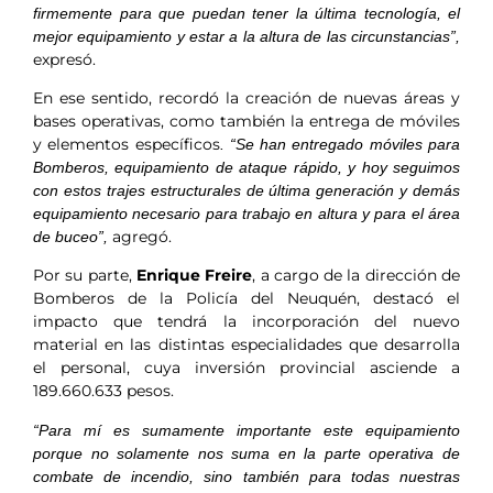
firmemente para que puedan tener la última tecnología, el
mejor equipamiento y estar a la altura de las circunstancias”,
expresó.
En ese sentido, recordó la creación de nuevas áreas y
bases operativas, como también la entrega de móviles
y elementos específicos
. “Se han entregado móviles para
Bomberos, equipamiento de ataque rápido, y hoy seguimos
con estos trajes estructurales de última generación y demás
equipamiento necesario para trabajo en altura y para el área
agregó.
de buceo”,
Por su parte,
Enrique Freire
, a cargo de la dirección de
Bomberos de la Policía del Neuquén, destacó el
impacto que tendrá la incorporación del nuevo
material en las distintas especialidades que desarrolla
el personal, cuya inversión provincial asciende a
189.660.633 pesos.
“Para mí es sumamente importante este equipamiento
porque no solamente nos suma en la parte operativa de
combate de incendio, sino también para todas nuestras