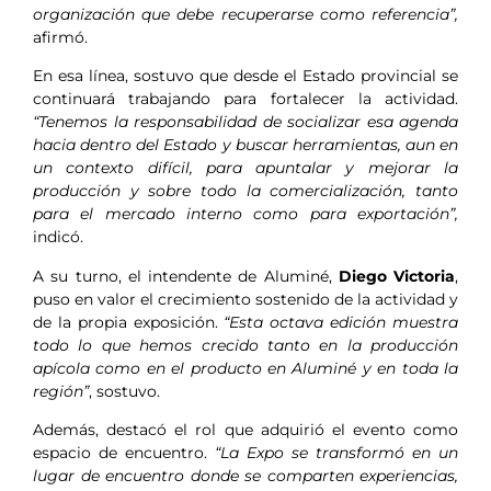
organización que debe recuperarse como referencia”,
afirmó.
En esa línea, sostuvo que desde el Estado provincial se
continuará trabajando para fortalecer la actividad.
“Tenemos la responsabilidad de socializar esa agenda
hacia dentro del Estado y buscar herramientas, aun en
un contexto difícil, para apuntalar y mejorar la
producción y sobre todo la comercialización, tanto
para el mercado interno como para exportación”,
indicó.
A su turno, el intendente de Aluminé,
Diego Victoria
,
puso en valor el crecimiento sostenido de la actividad y
de la propia exposición.
“Esta octava edición muestra
todo lo que hemos crecido tanto en la producción
apícola como en el producto en Aluminé y en toda la
región”
, sostuvo.
Además, destacó el rol que adquirió el evento como
espacio de encuentro.
“La Expo se transformó en un
lugar de encuentro donde se comparten experiencias,