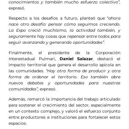
conocimientos y también mucho esfuerzo colectivo”,
expresó.
Respecto a los desafíos a futuro, planteó que “
ahora
nace otro desafío: pensar cómo seguimos creciendo.
La Expo creció muchísimo, la actividad también, y
seguramente hay cosas que repensar entre todos para
seguir avanzando y generando oportunidades”.
Finalmente, el presidente de la Corporación
Interestadual Pulmarí,
Daniel Salazar
, destacó el
impacto territorial que genera el desarrollo apícola en
las comunidades.
“Hay otra forma de producir y otra
forma de ordenar el territorio. Eso también abre
nuevos debates y oportunidades para nuestras
comunidades”,
expresó.
Además, remarcó la importancia del trabajo articulado
para sostener el crecimiento del sector, especialmente
en un contexto complejo, y valoró el esfuerzo conjunto
entre productores e instituciones para fortalecer estos
espacios.