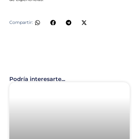
Compartir:
Podría interesarte...