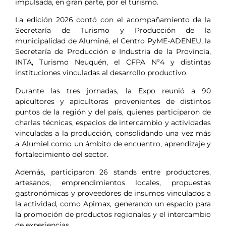
impulsada, en gran parte, por el turismo.
La edición 2026 contó con el acompañamiento de la
Secretaría de Turismo y Producción de la
municipalidad de Aluminé, el Centro PyME-ADENEU, la
Secretaría de Producción e Industria de la Provincia,
INTA, Turismo Neuquén, el CFPA Nº4 y distintas
instituciones vinculadas al desarrollo productivo.
Durante las tres jornadas, la Expo reunió a 90
apicultores y apicultoras provenientes de distintos
puntos de la región y del país, quienes participaron de
charlas técnicas, espacios de intercambio y actividades
vinculadas a la producción, consolidando una vez más
a Alumiel como un ámbito de encuentro, aprendizaje y
fortalecimiento del sector.
Además, participaron 26 stands entre productores,
artesanos, emprendimientos locales, propuestas
gastronómicas y proveedores de insumos vinculados a
la actividad, como Apimax, generando un espacio para
la promoción de productos regionales y el intercambio
de experiencias.