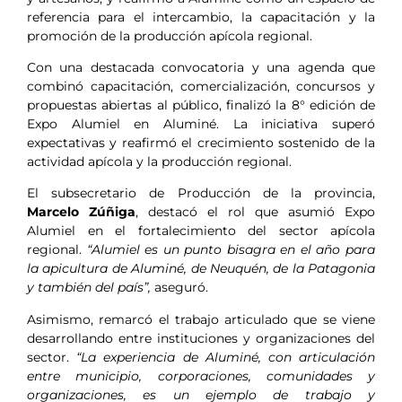
referencia para el intercambio, la capacitación y la
promoción de la producción apícola regional.
Con una destacada convocatoria y una agenda que
combinó capacitación, comercialización, concursos y
propuestas abiertas al público, finalizó la 8° edición de
Expo Alumiel en Aluminé. La iniciativa superó
expectativas y reafirmó el crecimiento sostenido de la
actividad apícola y la producción regional.
El subsecretario de Producción de la provincia,
Marcelo Zúñiga
, destacó el rol que asumió Expo
Alumiel en el fortalecimiento del sector apícola
regional.
“Alumiel es un punto bisagra en el año para
la apicultura de Aluminé, de Neuquén, de la Patagonia
y también del país”,
aseguró.
Asimismo, remarcó el trabajo articulado que se viene
desarrollando entre instituciones y organizaciones del
sector.
“La experiencia de Aluminé, con articulación
entre municipio, corporaciones, comunidades y
organizaciones, es un ejemplo de trabajo y