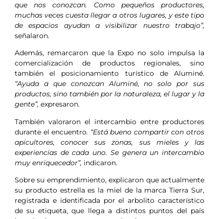
que nos conozcan. Como pequeños productores,
muchas veces cuesta llegar a otros lugares, y este tipo
de espacios ayudan a visibilizar nuestro trabajo”,
señalaron.
Además, remarcaron que la Expo no solo impulsa la
comercialización de productos regionales, sino
también el posicionamiento turístico de Aluminé.
“Ayuda a que conozcan Aluminé, no solo por sus
productos, sino también por la naturaleza, el lugar y la
gente”,
expresaron.
También valoraron el intercambio entre productores
durante el encuentro
. “Está bueno compartir con otros
apicultores, conocer sus zonas, sus mieles y las
experiencias de cada uno. Se genera un intercambio
muy enriquecedor”,
indicaron.
Sobre su emprendimiento, explicaron que actualmente
su producto estrella es la miel de la marca Tierra Sur,
registrada e identificada por el arbolito característico
de su etiqueta, que llega a distintos puntos del país