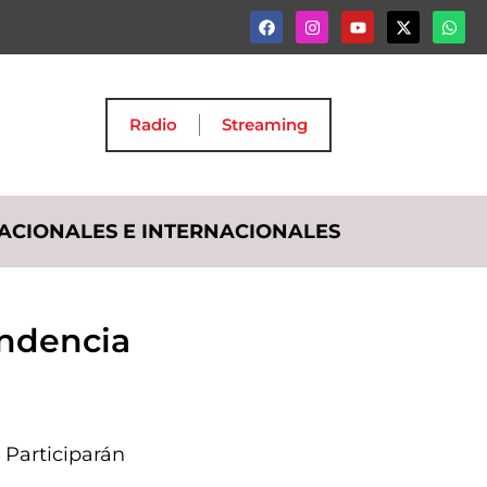
Radio
Streaming
ACIONALES E INTERNACIONALES
ndencia ​
Participarán