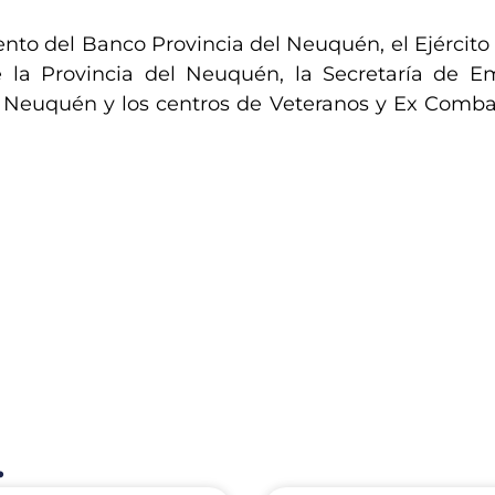
nto del Banco Provincia del Neuquén, el Ejército 
de la Provincia del Neuquén, la Secretaría de E
e Neuquén y los centros de Veteranos y Ex Comba
.