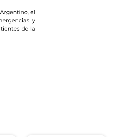
Argentino, el
mergencias y
tientes de la