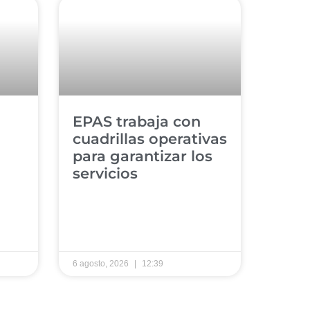
​EPAS trabaja con
cuadrillas operativas
para garantizar los
servicios ​
6 agosto, 2026
12:39