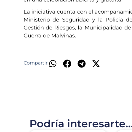
La iniciativa cuenta con el acompañamie
Ministerio de Seguridad y la Policía 
Gestión de Riesgos, la Municipalidad d
Guerra de Malvinas.
Compartir:
Podría interesarte..