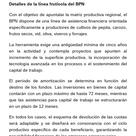
Detalles de la línea frutícola del BPN
Con el objetivo de apuntalar la matriz productiva regional, el
BPN dispone de una línea de asistencia financiera orientada
específicamente a productores de cultivos de pepita, carozo,
frutos secos, vid, oliva, viveros y forrajes.
La herramienta exige una antigüedad mínima de cinco años
en la actividad y contempla proyectos que apunten al
incremento de la superficie productiva, la incorporación de
tecnología avanzada en los procesos o el sostenimiento del
capital de trabajo.
El período de amortización se determina en función del
destino de los fondos. Las inversiones en bienes de capital
contarán con un plazo máximo de hasta 72 meses, mientras
que las asistencias para capital de trabajo se estructurarán
en un plazo de 12 meses.
En todos los casos, el esquema de devolución de las cuotas
será adaptable y se diseñará en consonancia con el ciclo
productivo específico de cada beneficiario, garantizando la