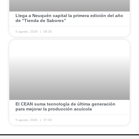
​Llega a Neuquén capital la primera edición del año
de “Tienda de Sabores” ​
5 agosto, 2026
08:30
​El CEAN suma tecnología de última generación
para mejorar la producción acuícola ​
5 agosto, 2026
07:00