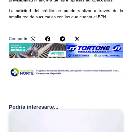
previsibilidad financiera de las empresas agropecuarias.
La solicitud del crédito se puede realizar a través de la
amplia red de sucursales con las que cuenta el BPN.
Compartir:
Podría interesarte...